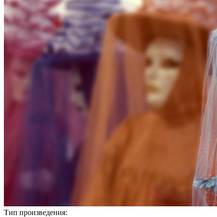
Тип произведения: