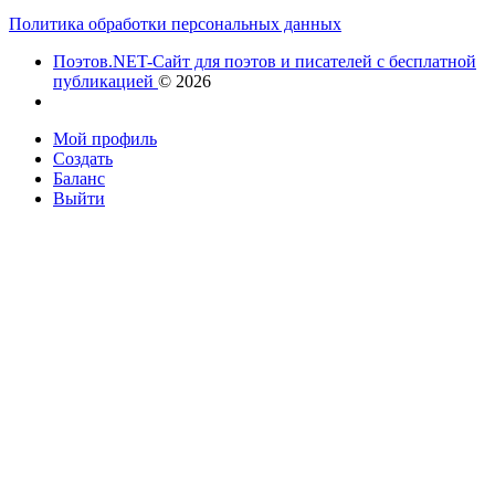
Политика обработки персональных данных
Поэтов.NET-Сайт для поэтов и писателей с бесплатной
публикацией
© 2026
Мой профиль
Создать
Баланс
Выйти