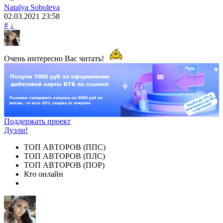
Natalya Soboleva
02.03.2021
23:58
#
↓
Очень интересно Вас читать!
Поддержать проект
Дуэли!
ТОП АВТОРОВ (ППС)
ТОП АВТОРОВ (ПЛС)
ТОП АВТОРОВ (ПОР)
Кто онлайн