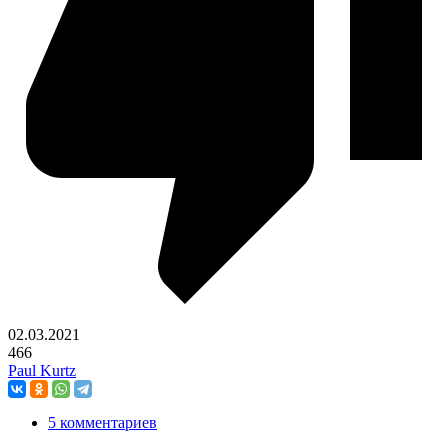
02.03.2021
466
Paul Kurtz
5 комментариев