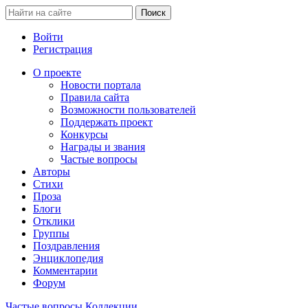
Войти
Регистрация
О проекте
Новости портала
Правила сайта
Возможности пользователей
Поддержать проект
Конкурсы
Награды и звания
Частые вопросы
Авторы
Стихи
Проза
Блоги
Отклики
Группы
Поздравления
Энциклопедия
Комментарии
Форум
Частые вопросы
Коллекции