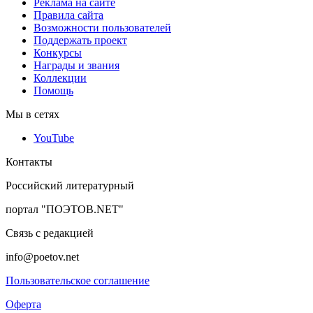
Реклама на сайте
Правила сайта
Возможности пользователей
Поддержать проект
Конкурсы
Награды и звания
Коллекции
Помощь
Мы в сетях
YouTube
Контакты
Российский литературный
портал "ПОЭТОВ.NET"
Связь с редакцией
info@poetov.net
Пользовательское соглашение
Оферта