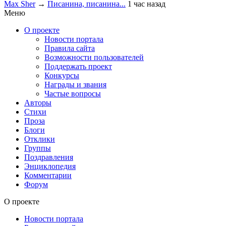
Max Sher
→
Писанина, писанина...
1 час назад
Меню
О проекте
Новости портала
Правила сайта
Возможности пользователей
Поддержать проект
Конкурсы
Награды и звания
Частые вопросы
Авторы
Стихи
Проза
Блоги
Отклики
Группы
Поздравления
Энциклопедия
Комментарии
Форум
О проекте
Новости портала