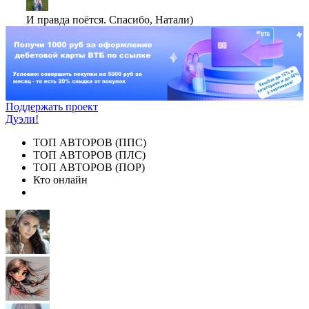
И правда поётся. Спасибо, Натали)
Поддержать проект
Дуэли!
ТОП АВТОРОВ (ППС)
ТОП АВТОРОВ (ПЛС)
ТОП АВТОРОВ (ПОР)
Кто онлайн