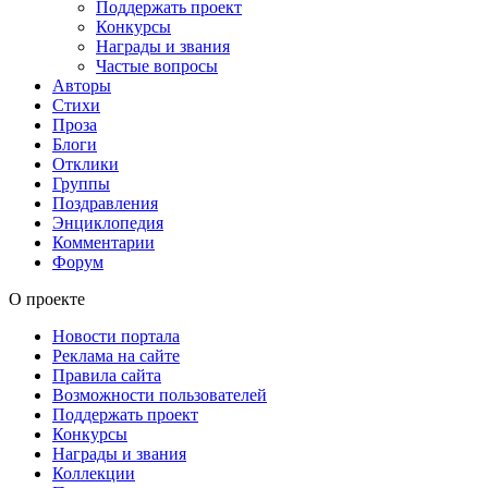
Поддержать проект
Конкурсы
Награды и звания
Частые вопросы
Авторы
Стихи
Проза
Блоги
Отклики
Группы
Поздравления
Энциклопедия
Комментарии
Форум
О проекте
Новости портала
Реклама на сайте
Правила сайта
Возможности пользователей
Поддержать проект
Конкурсы
Награды и звания
Коллекции