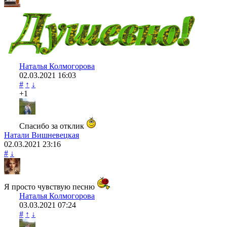
Наталья Колмогорова
02.03.2021
16:03
#
↑
↓
+1
Спасибо за отклик
Натали Вишневецкая
02.03.2021
23:16
#
↓
Я просто чувствую песню
Наталья Колмогорова
03.03.2021
07:24
#
↑
↓