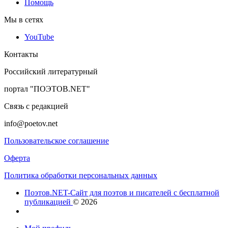
Помощь
Мы в сетях
YouTube
Контакты
Российский литературный
портал "ПОЭТОВ.NET"
Связь с редакцией
info@poetov.net
Пользовательское соглашение
Оферта
Политика обработки персональных данных
Поэтов.NET-Сайт для поэтов и писателей с бесплатной
публикацией
© 2026