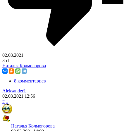
02.03.2021
351
Наталья Колмогорова
8 комментариев
AleksanderL
02.03.2021
12:56
#
↓
Наталья Колмогорова