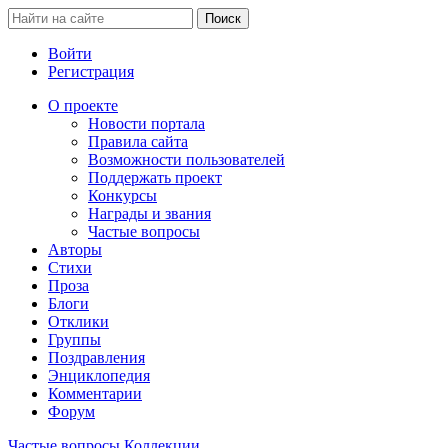
Войти
Регистрация
О проекте
Новости портала
Правила сайта
Возможности пользователей
Поддержать проект
Конкурсы
Награды и звания
Частые вопросы
Авторы
Стихи
Проза
Блоги
Отклики
Группы
Поздравления
Энциклопедия
Комментарии
Форум
Частые вопросы
Коллекции