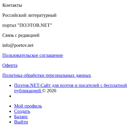
Контакты
Российский литературный
портал "ПОЭТОВ.NET"
Связь с редакцией
info@poetov.net
Пользовательское соглашение
Оферта
Политика обработки персональных данных
Поэтов.NET-Сайт для поэтов и писателей с бесплатной
публикацией
© 2026
Мой профиль
Создать
Баланс
Выйти