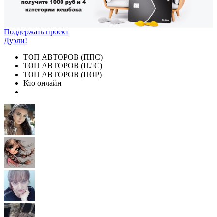
Поддержать проект
Дуэли!
ТОП АВТОРОВ (ППС)
ТОП АВТОРОВ (ПЛС)
ТОП АВТОРОВ (ПОР)
Кто онлайн