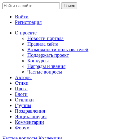
Войти
Регистрация
О проекте
Новости портала
Правила сайта
Возможности пользователей
Поддержать проект
Конкурсы
Награды и звания
Частые вопросы
Авторы
Стихи
Проза
Блоги
Отклики
Группы
Поздравления
Энциклопедия
Комментарии
Форум
Частые вопросы
Коллекции