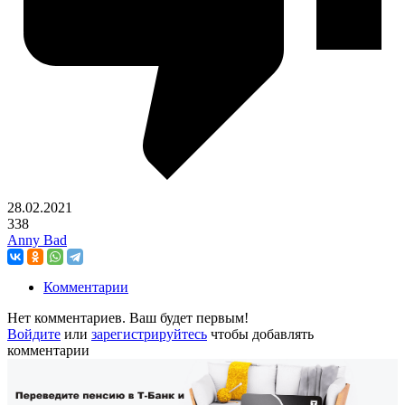
28.02.2021
338
Anny Bad
Комментарии
Нет комментариев. Ваш будет первым!
Войдите
или
зарегистрируйтесь
чтобы добавлять
комментарии