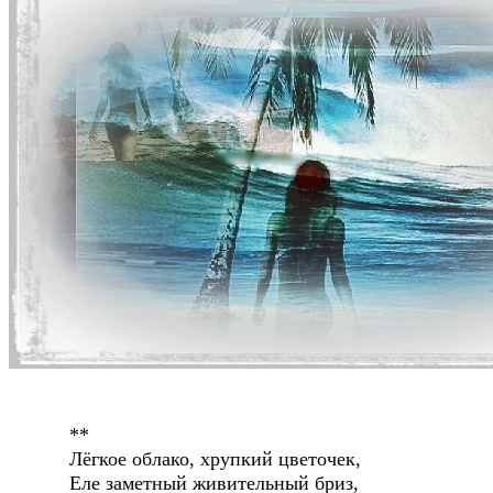
**
Лёгкое облако, хрупкий цветочек,
Еле заметный живительный бриз,