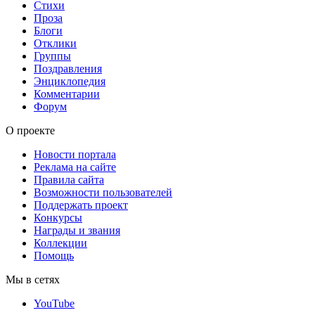
Стихи
Проза
Блоги
Отклики
Группы
Поздравления
Энциклопедия
Комментарии
Форум
О проекте
Новости портала
Реклама на сайте
Правила сайта
Возможности пользователей
Поддержать проект
Конкурсы
Награды и звания
Коллекции
Помощь
Мы в сетях
YouTube