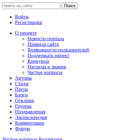
Войти
Регистрация
О проекте
Новости портала
Правила сайта
Возможности пользователей
Поддержать проект
Конкурсы
Награды и звания
Частые вопросы
Авторы
Стихи
Проза
Блоги
Отклики
Группы
Поздравления
Энциклопедия
Комментарии
Форум
Частые вопросы
Коллекции