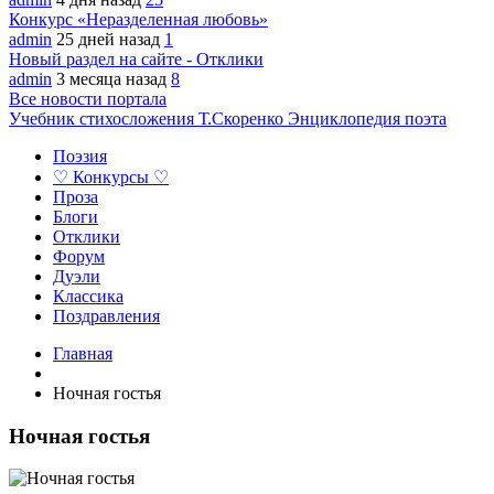
Конкурс «Неразделенная любовь»
admin
25 дней назад
1
Новый раздел на сайте - Отклики
admin
3 месяца назад
8
Все новости портала
Учебник стихосложения Т.Скоренко
Энциклопедия поэта
Поэзия
♡ Конкурсы ♡
Проза
Блоги
Отклики
Форум
Дуэли
Классика
Поздравления
Главная
Ночная гостья
Ночная гостья