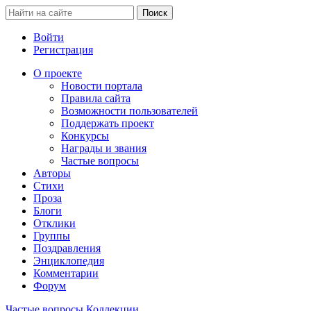
Войти
Регистрация
О проекте
Новости портала
Правила сайта
Возможности пользователей
Поддержать проект
Конкурсы
Награды и звания
Частые вопросы
Авторы
Стихи
Проза
Блоги
Отклики
Группы
Поздравления
Энциклопедия
Комментарии
Форум
Частые вопросы
Коллекции