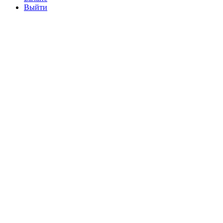
Выйти