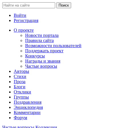
Войти
Регистрация
О проекте
Новости портала
Правила сайта
Возможности пользователей
Поддержать проект
Конкурсы
Награды и звания
Частые вопросы
Авторы
Стихи
Проза
Блоги
Отклики
Группы
Поздравления
Энциклопедия
Комментарии
Форум
Частые вопросы
Коллекции