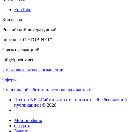
YouTube
Контакты
Российский литературный
портал "ПОЭТОВ.NET"
Связь с редакцией
info@poetov.net
Пользовательское соглашение
Оферта
Политика обработки персональных данных
Поэтов.NET-Сайт для поэтов и писателей с бесплатной
публикацией
© 2026
Мой профиль
Создать
Баланс