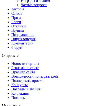
Награды и звания
Частые вопросы
Авторы
Стихи
Проза
Блоги
Отклики
Группы
Поздравления
Энциклопедия
Комментарии
Форум
О проекте
Новости портала
Реклама на сайте
Правила сайта
Возможности пользователей
Поддержать проект
Конкурсы
Награды и звания
Коллекции
Помощь
Мы в сетях