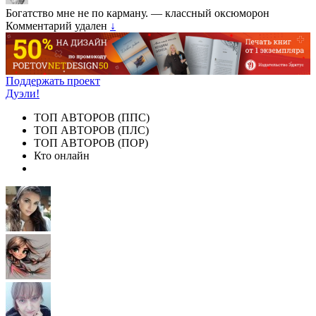
Богатство мне не по карману. — классный оксюморон
Комментарий удален
↓
Поддержать проект
Дуэли!
ТОП АВТОРОВ (ППС)
ТОП АВТОРОВ (ПЛС)
ТОП АВТОРОВ (ПОР)
Кто онлайн