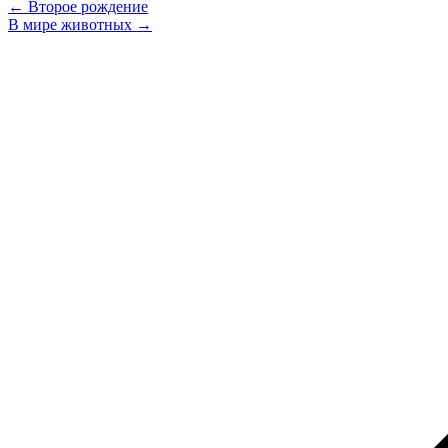
← Второе рождение
В мире животных →