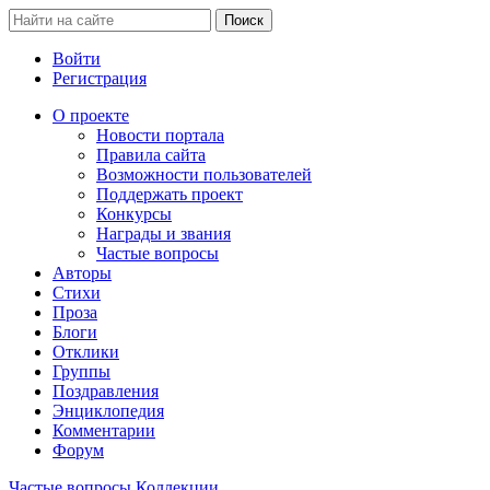
Войти
Регистрация
О проекте
Новости портала
Правила сайта
Возможности пользователей
Поддержать проект
Конкурсы
Награды и звания
Частые вопросы
Авторы
Стихи
Проза
Блоги
Отклики
Группы
Поздравления
Энциклопедия
Комментарии
Форум
Частые вопросы
Коллекции