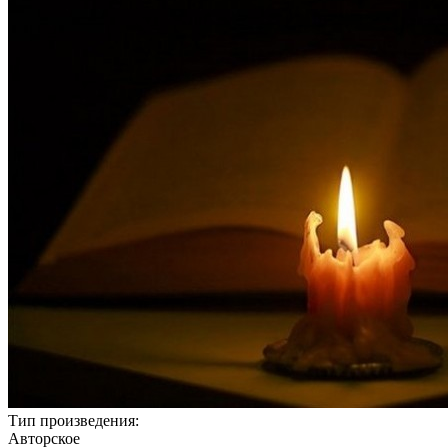
Тип произведения:
Авторское