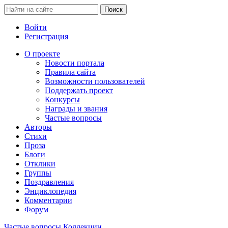
Войти
Регистрация
О проекте
Новости портала
Правила сайта
Возможности пользователей
Поддержать проект
Конкурсы
Награды и звания
Частые вопросы
Авторы
Стихи
Проза
Блоги
Отклики
Группы
Поздравления
Энциклопедия
Комментарии
Форум
Частые вопросы
Коллекции