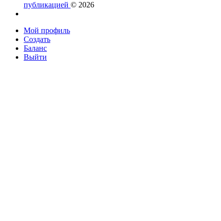
публикацией
© 2026
Мой профиль
Создать
Баланс
Выйти