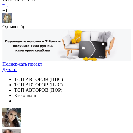
#
↓
+1
Однако...))
Поддержать проект
Дуэли!
ТОП АВТОРОВ (ППС)
ТОП АВТОРОВ (ПЛС)
ТОП АВТОРОВ (ПОР)
Кто онлайн