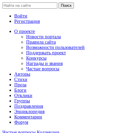
Войти
Регистрация
О проекте
Новости портала
Правила сайта
Возможности пользователей
Поддержать проект
Конкурсы
Награды и звания
Частые вопросы
Авторы
Стихи
Проза
Блоги
Отклики
Группы
Поздравления
Энциклопедия
Комментарии
Форум
Частые вопросы
Коллекции