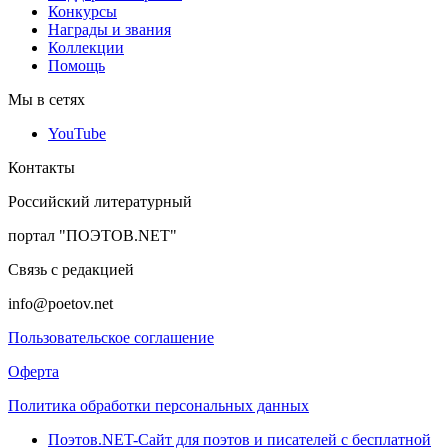
Конкурсы
Награды и звания
Коллекции
Помощь
Мы в сетях
YouTube
Контакты
Российский литературный
портал "ПОЭТОВ.NET"
Связь с редакцией
info@poetov.net
Пользовательское соглашение
Оферта
Политика обработки персональных данных
Поэтов.NET-Сайт для поэтов и писателей с бесплатной