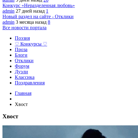
Конкурс «Неразделенная любовь»
admin
27 дней назад
1
Новый раздел на сайте - Отклики
admin
3 месяца назад
8
Все новости портала
Поэзия
♡ Конкурсы ♡
Проза
Блоги
Отклики
Форум
Дуэли
Классика
Поздравления
Главная
Хвост
Хвост