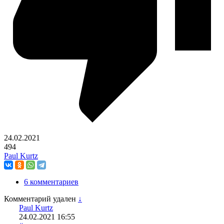
24.02.2021
494
Paul Kurtz
6 комментариев
Комментарий удален
↓
Paul Kurtz
24.02.2021
16:55