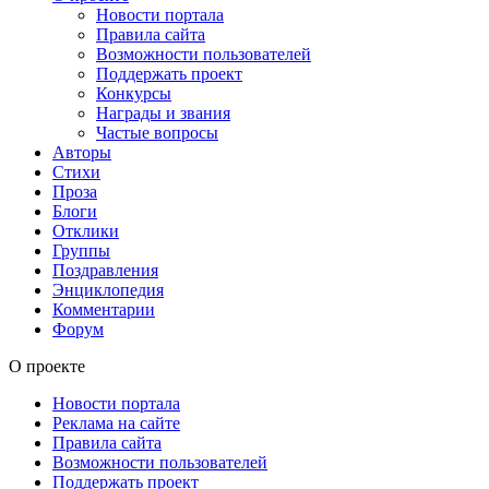
Новости портала
Правила сайта
Возможности пользователей
Поддержать проект
Конкурсы
Награды и звания
Частые вопросы
Авторы
Стихи
Проза
Блоги
Отклики
Группы
Поздравления
Энциклопедия
Комментарии
Форум
О проекте
Новости портала
Реклама на сайте
Правила сайта
Возможности пользователей
Поддержать проект