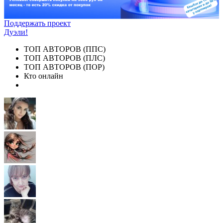
Поддержать проект
Дуэли!
ТОП АВТОРОВ (ППС)
ТОП АВТОРОВ (ПЛС)
ТОП АВТОРОВ (ПОР)
Кто онлайн