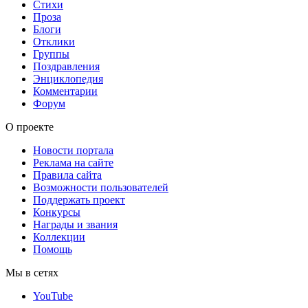
Стихи
Проза
Блоги
Отклики
Группы
Поздравления
Энциклопедия
Комментарии
Форум
О проекте
Новости портала
Реклама на сайте
Правила сайта
Возможности пользователей
Поддержать проект
Конкурсы
Награды и звания
Коллекции
Помощь
Мы в сетях
YouTube