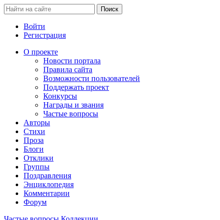
Войти
Регистрация
О проекте
Новости портала
Правила сайта
Возможности пользователей
Поддержать проект
Конкурсы
Награды и звания
Частые вопросы
Авторы
Стихи
Проза
Блоги
Отклики
Группы
Поздравления
Энциклопедия
Комментарии
Форум
Частые вопросы
Коллекции