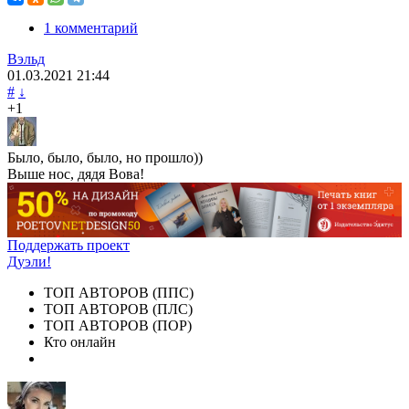
1 комментарий
Вэльд
01.03.2021
21:44
#
↓
+1
Было, было, было, но прошло))
Выше нос, дядя Вова!
Поддержать проект
Дуэли!
ТОП АВТОРОВ (ППС)
ТОП АВТОРОВ (ПЛС)
ТОП АВТОРОВ (ПОР)
Кто онлайн