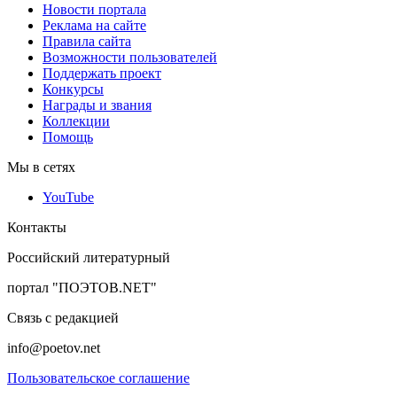
Новости портала
Реклама на сайте
Правила сайта
Возможности пользователей
Поддержать проект
Конкурсы
Награды и звания
Коллекции
Помощь
Мы в сетях
YouTube
Контакты
Российский литературный
портал "ПОЭТОВ.NET"
Связь с редакцией
info@poetov.net
Пользовательское соглашение