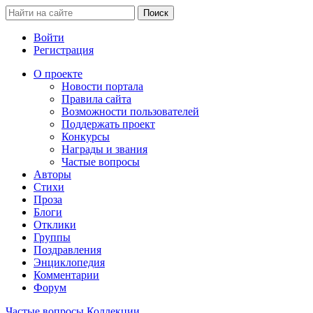
Войти
Регистрация
О проекте
Новости портала
Правила сайта
Возможности пользователей
Поддержать проект
Конкурсы
Награды и звания
Частые вопросы
Авторы
Стихи
Проза
Блоги
Отклики
Группы
Поздравления
Энциклопедия
Комментарии
Форум
Частые вопросы
Коллекции