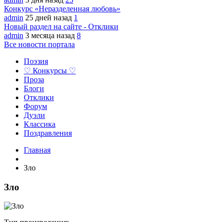
Конкурс «Неразделенная любовь»
admin
25 дней назад
1
Новый раздел на сайте - Отклики
admin
3 месяца назад
8
Все новости портала
Поэзия
♡ Конкурсы ♡
Проза
Блоги
Отклики
Форум
Дуэли
Классика
Поздравления
Главная
Зло
Зло