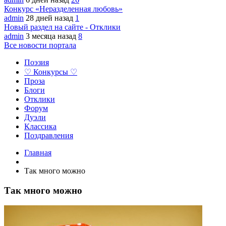
Конкурс «Неразделенная любовь»
admin
28 дней назад
1
Новый раздел на сайте - Отклики
admin
3 месяца назад
8
Все новости портала
Поэзия
♡ Конкурсы ♡
Проза
Блоги
Отклики
Форум
Дуэли
Классика
Поздравления
Главная
Так много можно
Так много можно