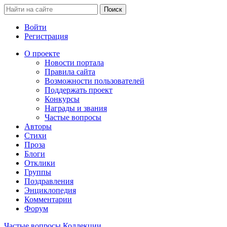
Войти
Регистрация
О проекте
Новости портала
Правила сайта
Возможности пользователей
Поддержать проект
Конкурсы
Награды и звания
Частые вопросы
Авторы
Стихи
Проза
Блоги
Отклики
Группы
Поздравления
Энциклопедия
Комментарии
Форум
Частые вопросы
Коллекции