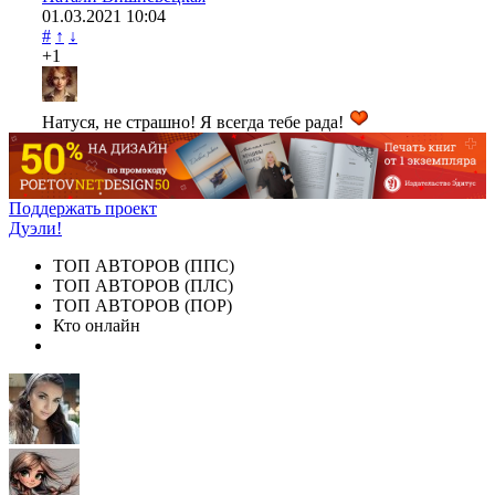
01.03.2021
10:04
#
↑
↓
+1
Натуся, не страшно! Я всегда тебе рада!
Поддержать проект
Дуэли!
ТОП АВТОРОВ (ППС)
ТОП АВТОРОВ (ПЛС)
ТОП АВТОРОВ (ПОР)
Кто онлайн