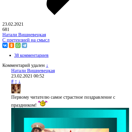
23.02.2021
681
Натали Вишневецкая
С претензией на смысл
38 комментариев
Комментарий удален
↓
Натали Вишневецкая
23.02.2021
00:52
#
↑
↓
Первому читателю самое страстное поздравление с
праздником!