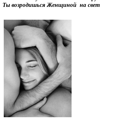
Ты возродишься Женщиной на свет