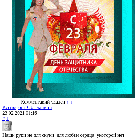
Комментарий удален
↑
↓
Ксенофонт Обычайкин
23.02.2021
01:16
#
↓
Наши руки не для скуки, для любви сердца, укоторой нет