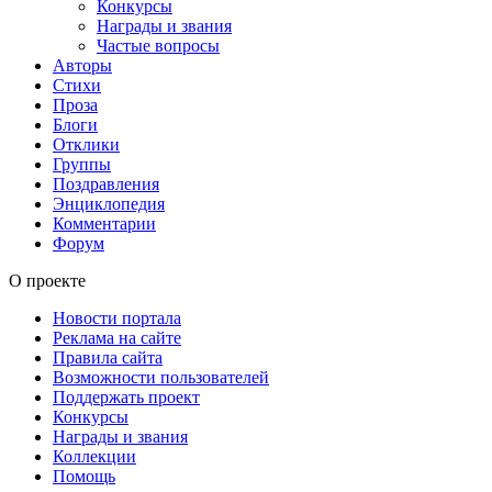
Конкурсы
Награды и звания
Частые вопросы
Авторы
Стихи
Проза
Блоги
Отклики
Группы
Поздравления
Энциклопедия
Комментарии
Форум
О проекте
Новости портала
Реклама на сайте
Правила сайта
Возможности пользователей
Поддержать проект
Конкурсы
Награды и звания
Коллекции
Помощь