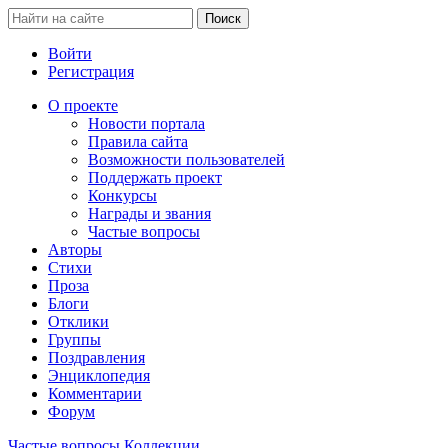
Войти
Регистрация
О проекте
Новости портала
Правила сайта
Возможности пользователей
Поддержать проект
Конкурсы
Награды и звания
Частые вопросы
Авторы
Стихи
Проза
Блоги
Отклики
Группы
Поздравления
Энциклопедия
Комментарии
Форум
Частые вопросы
Коллекции