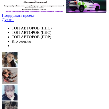
Поддержать проект
Дуэли!
ТОП АВТОРОВ (ППС)
ТОП АВТОРОВ (ПЛС)
ТОП АВТОРОВ (ПОР)
Кто онлайн