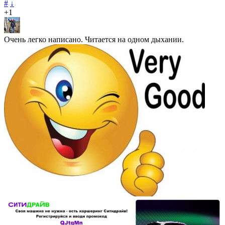
#
↓
+1
Очень легко написано. Читается на одном дыхании.