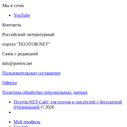
Мы в сетях
YouTube
Контакты
Российский литературный
портал "ПОЭТОВ.NET"
Связь с редакцией
info@poetov.net
Пользовательское соглашение
Оферта
Политика обработки персональных данных
Поэтов.NET-Сайт для поэтов и писателей с бесплатной
публикацией
© 2026
Мой профиль
Создать