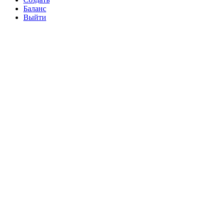
Баланс
Выйти