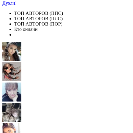
Дуэли!
ТОП АВТОРОВ (ППС)
ТОП АВТОРОВ (ПЛС)
ТОП АВТОРОВ (ПОР)
Кто онлайн