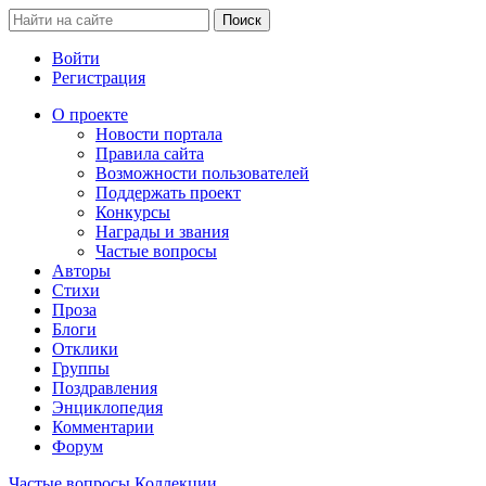
Войти
Регистрация
О проекте
Новости портала
Правила сайта
Возможности пользователей
Поддержать проект
Конкурсы
Награды и звания
Частые вопросы
Авторы
Стихи
Проза
Блоги
Отклики
Группы
Поздравления
Энциклопедия
Комментарии
Форум
Частые вопросы
Коллекции