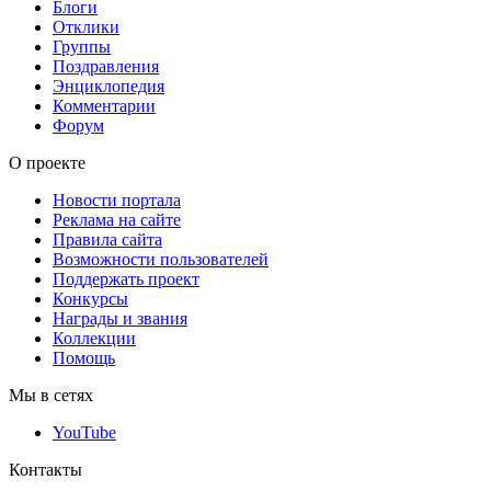
Блоги
Отклики
Группы
Поздравления
Энциклопедия
Комментарии
Форум
О проекте
Новости портала
Реклама на сайте
Правила сайта
Возможности пользователей
Поддержать проект
Конкурсы
Награды и звания
Коллекции
Помощь
Мы в сетях
YouTube
Контакты