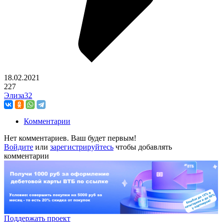
18.02.2021
227
Элиза32
Комментарии
Нет комментариев. Ваш будет первым!
Войдите
или
зарегистрируйтесь
чтобы добавлять
комментарии
Поддержать проект