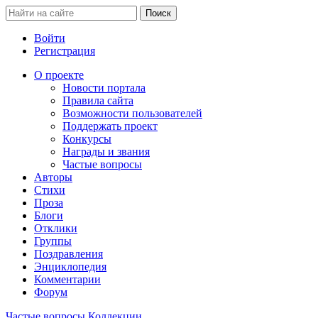
Войти
Регистрация
О проекте
Новости портала
Правила сайта
Возможности пользователей
Поддержать проект
Конкурсы
Награды и звания
Частые вопросы
Авторы
Стихи
Проза
Блоги
Отклики
Группы
Поздравления
Энциклопедия
Комментарии
Форум
Частые вопросы
Коллекции