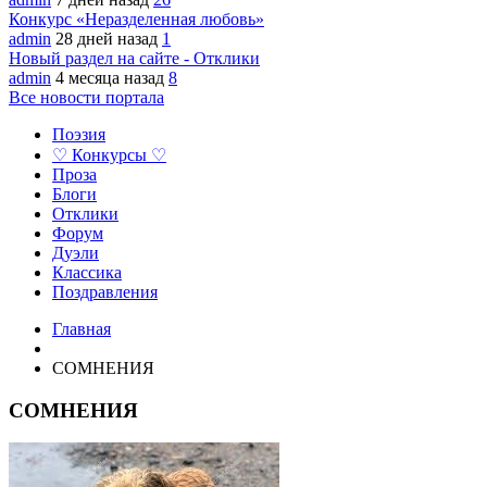
Конкурс «Неразделенная любовь»
admin
28 дней назад
1
Новый раздел на сайте - Отклики
admin
4 месяца назад
8
Все новости портала
Поэзия
♡ Конкурсы ♡
Проза
Блоги
Отклики
Форум
Дуэли
Классика
Поздравления
Главная
СОМНЕНИЯ
СОМНЕНИЯ