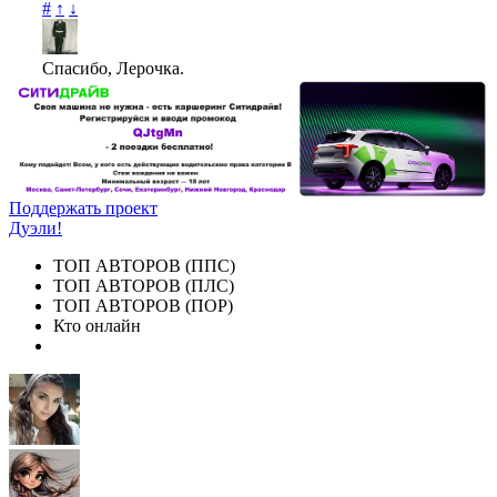
#
↑
↓
Спасибо, Лерочка.
Поддержать проект
Дуэли!
ТОП АВТОРОВ (ППС)
ТОП АВТОРОВ (ПЛС)
ТОП АВТОРОВ (ПОР)
Кто онлайн