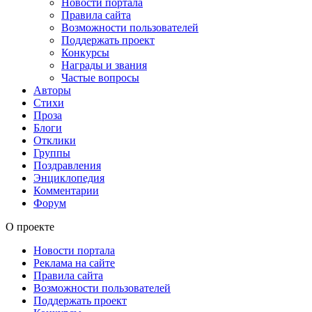
Новости портала
Правила сайта
Возможности пользователей
Поддержать проект
Конкурсы
Награды и звания
Частые вопросы
Авторы
Стихи
Проза
Блоги
Отклики
Группы
Поздравления
Энциклопедия
Комментарии
Форум
О проекте
Новости портала
Реклама на сайте
Правила сайта
Возможности пользователей
Поддержать проект