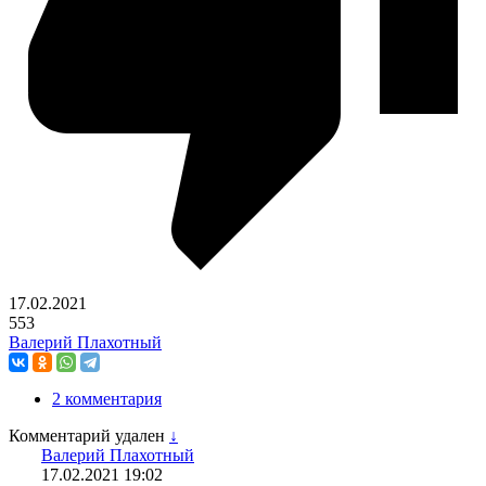
17.02.2021
553
Валерий Плахотный
2 комментария
Комментарий удален
↓
Валерий Плахотный
17.02.2021
19:02