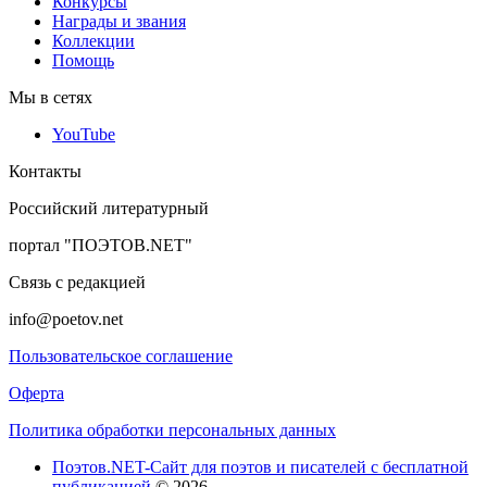
Конкурсы
Награды и звания
Коллекции
Помощь
Мы в сетях
YouTube
Контакты
Российский литературный
портал "ПОЭТОВ.NET"
Связь с редакцией
info@poetov.net
Пользовательское соглашение
Оферта
Политика обработки персональных данных
Поэтов.NET-Сайт для поэтов и писателей с бесплатной
публикацией
© 2026