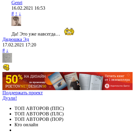
Genri
16.02.2021
16:53
#
↑
↓
Да! Это уже навсегда…
Дядюшка Эд
17.02.2021
17:20
#
↓
Поддержать проект
Дуэли!
ТОП АВТОРОВ (ППС)
ТОП АВТОРОВ (ПЛС)
ТОП АВТОРОВ (ПОР)
Кто онлайн