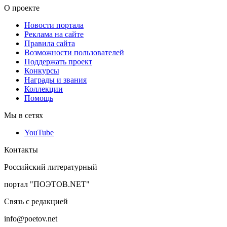
О проекте
Новости портала
Реклама на сайте
Правила сайта
Возможности пользователей
Поддержать проект
Конкурсы
Награды и звания
Коллекции
Помощь
Мы в сетях
YouTube
Контакты
Российский литературный
портал "ПОЭТОВ.NET"
Связь с редакцией
info@poetov.net