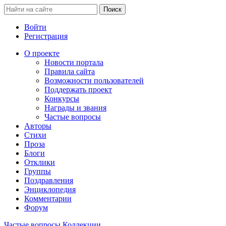
Войти
Регистрация
О проекте
Новости портала
Правила сайта
Возможности пользователей
Поддержать проект
Конкурсы
Награды и звания
Частые вопросы
Авторы
Стихи
Проза
Блоги
Отклики
Группы
Поздравления
Энциклопедия
Комментарии
Форум
Частые вопросы
Коллекции