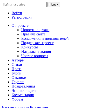
Войти
Регистрация
О проекте
Новости портала
Правила сайта
Возможности пользователей
Поддержать проект
Конкурсы
Награды и звания
Частые вопросы
Авторы
Стихи
Проза
Блоги
Отклики
Группы
Поздравления
Энциклопедия
Комментарии
Форум
Частые вопросы
Коллекции