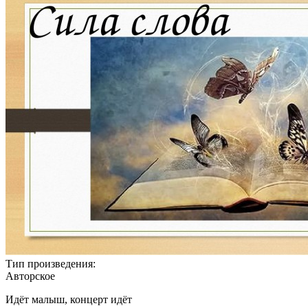
Тип произведения:
Авторское
Идёт малыш, концерт идёт