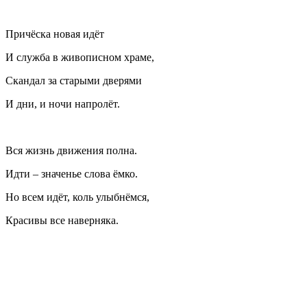
Причёска новая идёт
И служба в живописном храме,
Скандал за старыми дверями
И дни, и ночи напролёт.
Вся жизнь движения полна.
Идти – значенье слова ёмко.
Но всем идёт, коль улыбнёмся,
Красивы все наверняка.