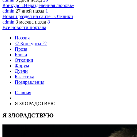
Конкурс «Неразделенная любовь»
admin
27 дней назад
1
Новый раздел на сайте - Отклики
admin
3 месяца назад
8
Все новости портала
Поэзия
♡ Конкурсы ♡
Проза
Блоги
Отклики
Форум
Дуэли
Классика
Поздравления
Главная
Я ЗЛОРАДСТВУЮ
Я ЗЛОРАДСТВУЮ