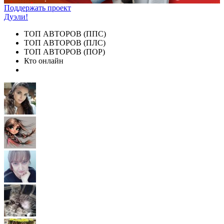
Поддержать проект
Дуэли!
ТОП АВТОРОВ (ППС)
ТОП АВТОРОВ (ПЛС)
ТОП АВТОРОВ (ПОР)
Кто онлайн