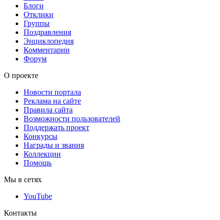
Блоги
Отклики
Группы
Поздравления
Энциклопедия
Комментарии
Форум
О проекте
Новости портала
Реклама на сайте
Правила сайта
Возможности пользователей
Поддержать проект
Конкурсы
Награды и звания
Коллекции
Помощь
Мы в сетях
YouTube
Контакты