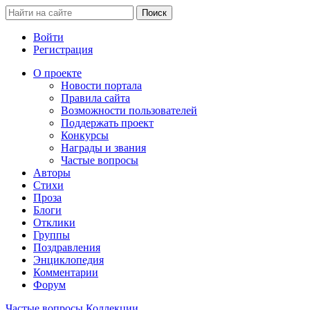
Войти
Регистрация
О проекте
Новости портала
Правила сайта
Возможности пользователей
Поддержать проект
Конкурсы
Награды и звания
Частые вопросы
Авторы
Стихи
Проза
Блоги
Отклики
Группы
Поздравления
Энциклопедия
Комментарии
Форум
Частые вопросы
Коллекции