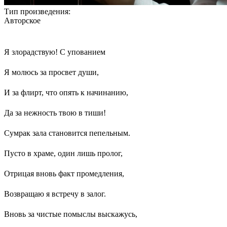
Тип произведения:
Авторское
Я злорадствую! С упованием
Я молюсь за просвет души,
И за флирт, что опять к начинанию,
Да за нежность твою в тиши!
Сумрак зала становится пепельным.
Пусто в храме, один лишь пролог,
Отрицая вновь факт промедления,
Возвращаю я встречу в залог.
Вновь за чистые помыслы выскажусь,