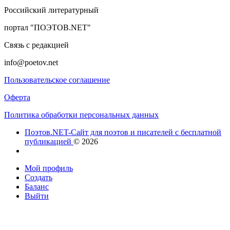
Российский литературный
портал "ПОЭТОВ.NET"
Связь с редакцией
info@poetov.net
Пользовательское соглашение
Оферта
Политика обработки персональных данных
Поэтов.NET-Сайт для поэтов и писателей с бесплатной
публикацией
© 2026
Мой профиль
Создать
Баланс
Выйти