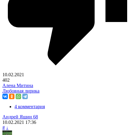
10.02.2021
402
Алена Митина
Любовная лирика
4 комментария
Андрей Яшин 68
10.02.2021
17:36
#
↓