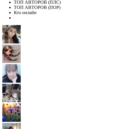
ТОП АВТОРОВ (ПЛС)
ТОП АВТОРОВ (ПОР)
Кто онлайн