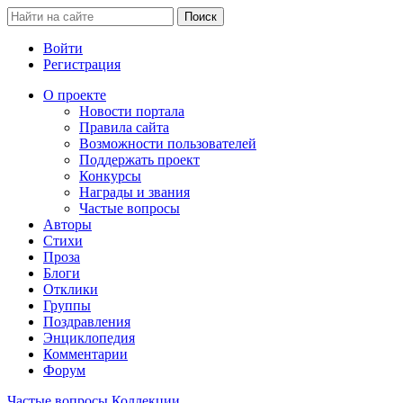
Войти
Регистрация
О проекте
Новости портала
Правила сайта
Возможности пользователей
Поддержать проект
Конкурсы
Награды и звания
Частые вопросы
Авторы
Стихи
Проза
Блоги
Отклики
Группы
Поздравления
Энциклопедия
Комментарии
Форум
Частые вопросы
Коллекции