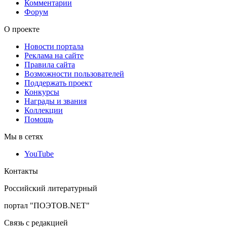
Комментарии
Форум
О проекте
Новости портала
Реклама на сайте
Правила сайта
Возможности пользователей
Поддержать проект
Конкурсы
Награды и звания
Коллекции
Помощь
Мы в сетях
YouTube
Контакты
Российский литературный
портал "ПОЭТОВ.NET"
Связь с редакцией