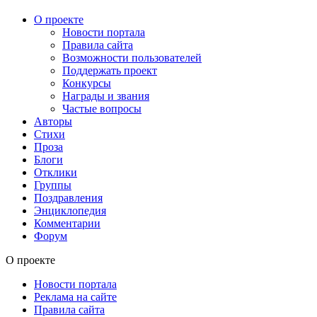
О проекте
Новости портала
Правила сайта
Возможности пользователей
Поддержать проект
Конкурсы
Награды и звания
Частые вопросы
Авторы
Стихи
Проза
Блоги
Отклики
Группы
Поздравления
Энциклопедия
Комментарии
Форум
О проекте
Новости портала
Реклама на сайте
Правила сайта