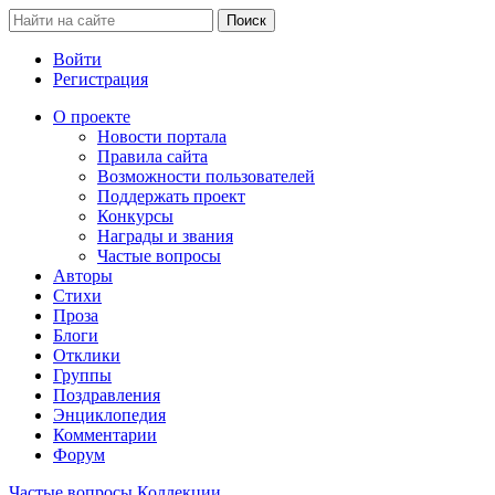
Войти
Регистрация
О проекте
Новости портала
Правила сайта
Возможности пользователей
Поддержать проект
Конкурсы
Награды и звания
Частые вопросы
Авторы
Стихи
Проза
Блоги
Отклики
Группы
Поздравления
Энциклопедия
Комментарии
Форум
Частые вопросы
Коллекции