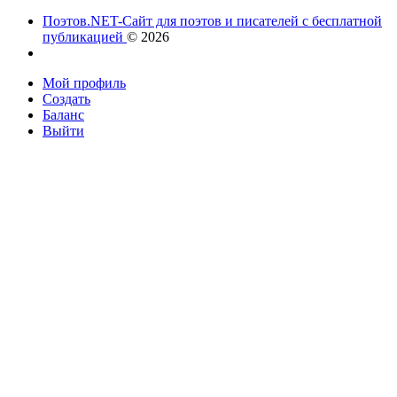
Поэтов.NET-Сайт для поэтов и писателей с бесплатной
публикацией
© 2026
Мой профиль
Создать
Баланс
Выйти