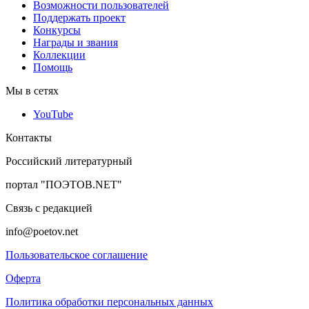
Возможности пользователей
Поддержать проект
Конкурсы
Награды и звания
Коллекции
Помощь
Мы в сетях
YouTube
Контакты
Российский литературный
портал "ПОЭТОВ.NET"
Связь с редакцией
info@poetov.net
Пользовательское соглашение
Оферта
Политика обработки персональных данных