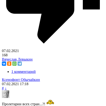
07.02.2021
168
Вячеслав Левыкин
1 комментарий
Ксенофонт Обычайкин
07.02.2021
17:18
#
↓
Пролетарии всех стран...?!