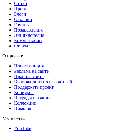
Стихи
Проза
Блоги
Отклики
Группы
Поздравления
Энциклопедия
Комментарии
Форум
О проекте
Новости портала
Реклама на сайте
Правила сайта
Возможности пользователей
Поддержать проект
Конкурсы
Награды и звания
Коллекции
Помощь
Мы в сетях
YouTube