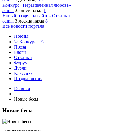
Конкурс «Неразделенная любовь»
admin
25 дней назад
1
Новый раздел на сайте - Отклики
admin
3 месяца назад
8
Все новости портала
Поэзия
♡ Конкурсы ♡
Проза
Блоги
Отклики
Форум
Дуэли
Классика
Поздравления
Главная
Новые бесы
Новые бесы