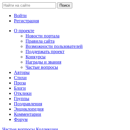
Войти
Регистрация
О проекте
Новости портала
Правила сайта
Возможности пользователей
Поддержать проект
Конкурсы
Награды и звания
Частые вопросы
Авторы
Стихи
Проза
Блоги
Отклики
Группы
Поздравления
Энциклопедия
Комментарии
Форум
Частые вопросы
Коллекции