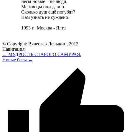
Бесы новые – не люди,
Мертвецы они давно.
Сколько душ ещё погубят?
Нам узнать не суждено!
1993 г., Москва - Ялта
© Copyright: Вячеслав Левыкин, 2012
Навигация:
← МУДРОСТЬ СТАРОГО САМУРАЯ.
Новые бесы →