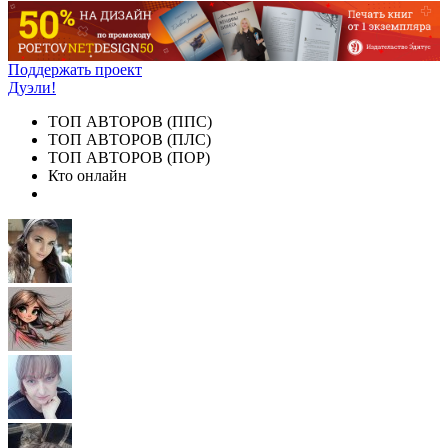
Поддержать проект
Дуэли!
ТОП АВТОРОВ (ППС)
ТОП АВТОРОВ (ПЛС)
ТОП АВТОРОВ (ПОР)
Кто онлайн