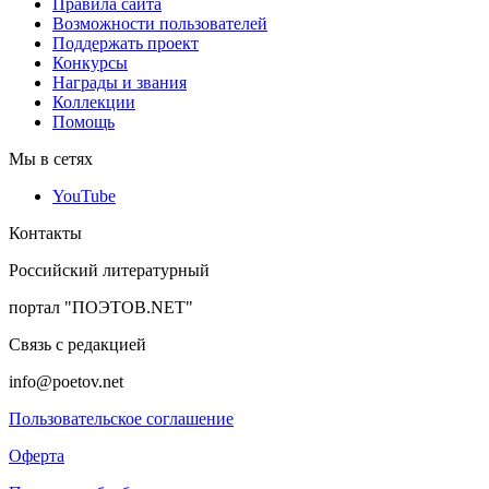
Правила сайта
Возможности пользователей
Поддержать проект
Конкурсы
Награды и звания
Коллекции
Помощь
Мы в сетях
YouTube
Контакты
Российский литературный
портал "ПОЭТОВ.NET"
Связь с редакцией
info@poetov.net
Пользовательское соглашение
Оферта