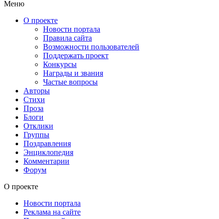
Меню
О проекте
Новости портала
Правила сайта
Возможности пользователей
Поддержать проект
Конкурсы
Награды и звания
Частые вопросы
Авторы
Стихи
Проза
Блоги
Отклики
Группы
Поздравления
Энциклопедия
Комментарии
Форум
О проекте
Новости портала
Реклама на сайте