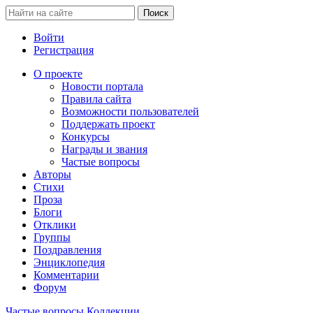
Войти
Регистрация
О проекте
Новости портала
Правила сайта
Возможности пользователей
Поддержать проект
Конкурсы
Награды и звания
Частые вопросы
Авторы
Стихи
Проза
Блоги
Отклики
Группы
Поздравления
Энциклопедия
Комментарии
Форум
Частые вопросы
Коллекции