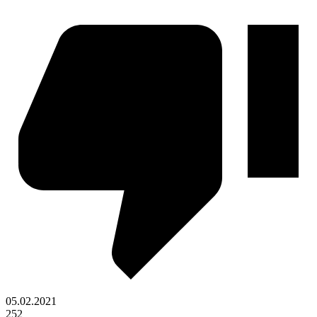
05.02.2021
252