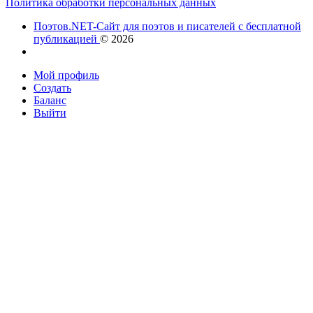
Политика обработки персональных данных
Поэтов.NET-Сайт для поэтов и писателей с бесплатной
публикацией
© 2026
Мой профиль
Создать
Баланс
Выйти