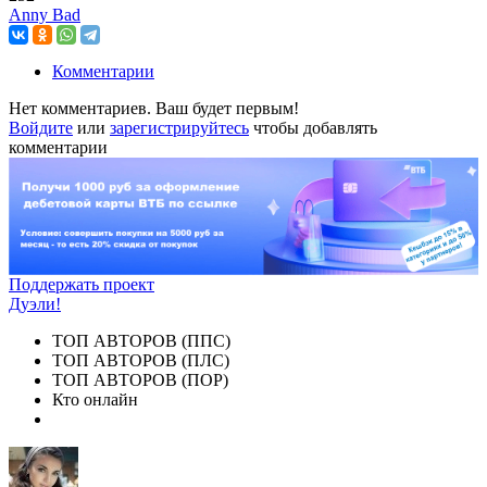
Anny Bad
Комментарии
Нет комментариев. Ваш будет первым!
Войдите
или
зарегистрируйтесь
чтобы добавлять
комментарии
Поддержать проект
Дуэли!
ТОП АВТОРОВ (ППС)
ТОП АВТОРОВ (ПЛС)
ТОП АВТОРОВ (ПОР)
Кто онлайн