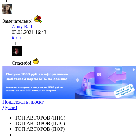
+1
Замечательно!
Anny Bad
03.02.2021
16:43
#
↑
↓
+1
Спасибо!
Поддержать проект
Дуэли!
ТОП АВТОРОВ (ППС)
ТОП АВТОРОВ (ПЛС)
ТОП АВТОРОВ (ПОР)