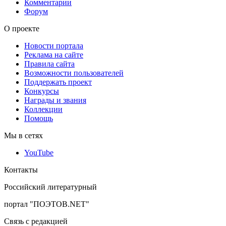
Комментарии
Форум
О проекте
Новости портала
Реклама на сайте
Правила сайта
Возможности пользователей
Поддержать проект
Конкурсы
Награды и звания
Коллекции
Помощь
Мы в сетях
YouTube
Контакты
Российский литературный
портал "ПОЭТОВ.NET"
Связь с редакцией