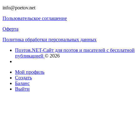
info@poetov.net
Пользовательское соглашение
Оферта
Политика обработки персональных данных
Поэтов.NET-Сайт для поэтов и писателей с бесплатной
публикацией
© 2026
Мой профиль
Создать
Баланс
Выйти