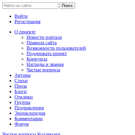
Войти
Регистрация
О проекте
Новости портала
Правила сайта
Возможности пользователей
Поддержать проект
Конкурсы
Награды и звания
Частые вопросы
Авторы
Стихи
Проза
Блоги
Отклики
Группы
Поздравления
Энциклопедия
Комментарии
Форум
Частые вопросы
Коллекции