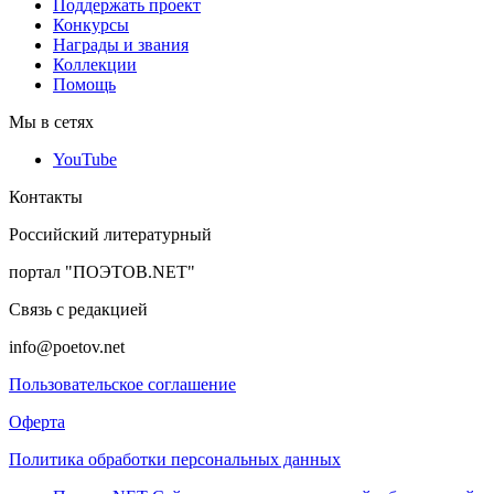
Поддержать проект
Конкурсы
Награды и звания
Коллекции
Помощь
Мы в сетях
YouTube
Контакты
Российский литературный
портал "ПОЭТОВ.NET"
Связь с редакцией
info@poetov.net
Пользовательское соглашение
Оферта
Политика обработки персональных данных