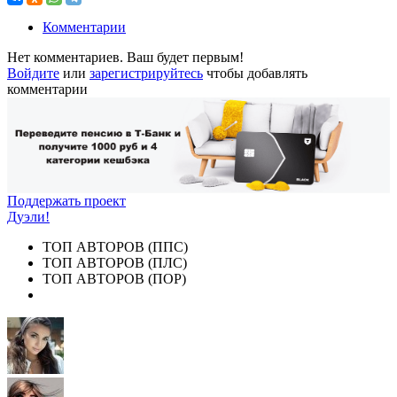
Комментарии
Нет комментариев. Ваш будет первым!
Войдите
или
зарегистрируйтесь
чтобы добавлять
комментарии
Поддержать проект
Дуэли!
ТОП АВТОРОВ (ППС)
ТОП АВТОРОВ (ПЛС)
ТОП АВТОРОВ (ПОР)