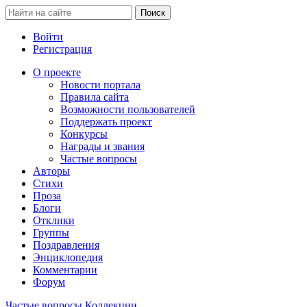
Войти
Регистрация
О проекте
Новости портала
Правила сайта
Возможности пользователей
Поддержать проект
Конкурсы
Награды и звания
Частые вопросы
Авторы
Стихи
Проза
Блоги
Отклики
Группы
Поздравления
Энциклопедия
Комментарии
Форум
Частые вопросы
Коллекции