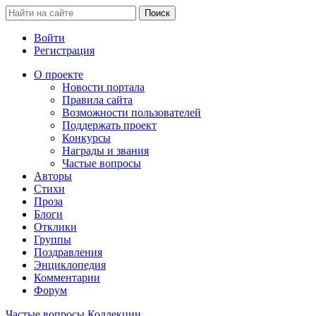
Войти
Регистрация
О проекте
Новости портала
Правила сайта
Возможности пользователей
Поддержать проект
Конкурсы
Награды и звания
Частые вопросы
Авторы
Стихи
Проза
Блоги
Отклики
Группы
Поздравления
Энциклопедия
Комментарии
Форум
Частые вопросы
Коллекции