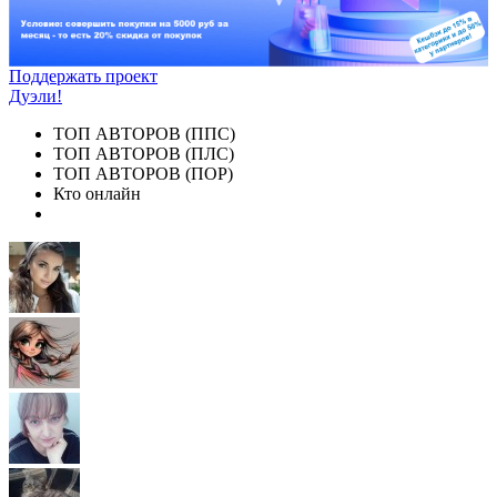
Поддержать проект
Дуэли!
ТОП АВТОРОВ (ППС)
ТОП АВТОРОВ (ПЛС)
ТОП АВТОРОВ (ПОР)
Кто онлайн