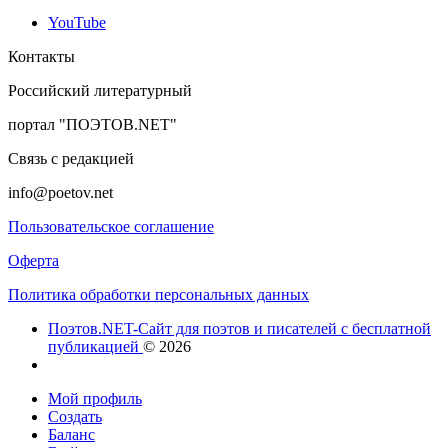
YouTube
Контакты
Российский литературный
портал "ПОЭТОВ.NET"
Связь с редакцией
info@poetov.net
Пользовательское соглашение
Оферта
Политика обработки персональных данных
Поэтов.NET-Сайт для поэтов и писателей с бесплатной
публикацией
© 2026
Мой профиль
Создать
Баланс