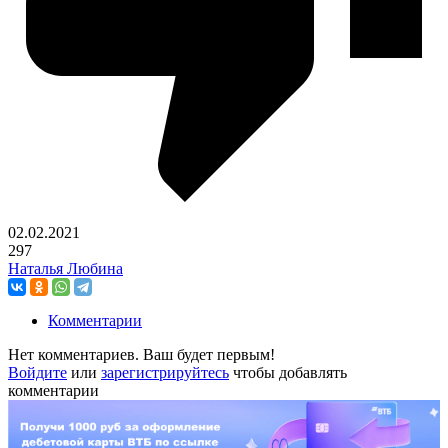
02.02.2021
297
Наталья Любина
Комментарии
Нет комментариев. Ваш будет первым!
Войдите
или
зарегистрируйтесь
чтобы добавлять
комментарии