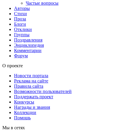
Частые вопросы
Авторы
Стихи
Проза
Блоги
Отклики
Группы
Поздравления
Энциклопедия
Комментарии
Форум
О проекте
Новости портала
Реклама на сайте
Правила сайта
Возможности пользователей
Поддержать проект
Конкурсы
Награды и звания
Коллекции
Помощь
Мы в сетях