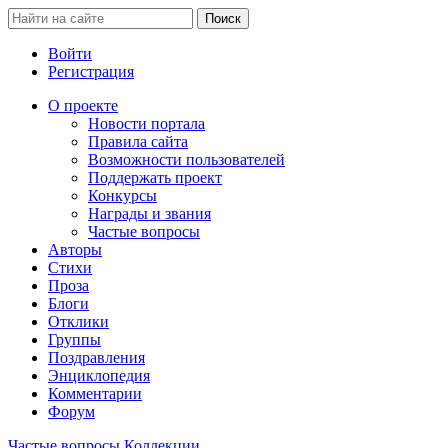
Войти
Регистрация
О проекте
Новости портала
Правила сайта
Возможности пользователей
Поддержать проект
Конкурсы
Награды и звания
Частые вопросы
Авторы
Стихи
Проза
Блоги
Отклики
Группы
Поздравления
Энциклопедия
Комментарии
Форум
Частые вопросы
Коллекции