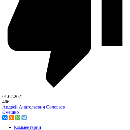
01.02.2021
466
Андрей Анатольевич Соловьев
Cмешно
Комментарии