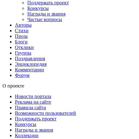
Поддержать проект
Конкурсы
Награды и звания
Частые вопросы
Авторы
Стихи
Проза
Блоги
Отклики
Группы
Поздравления
Энциклопедия
Комментарии
Форум
О проекте
Новости портала
Реклама на сайте
Правила сайта
Возможности пользователей
Поддержать проект
Конкурсы
Награды и звания
Коллекции