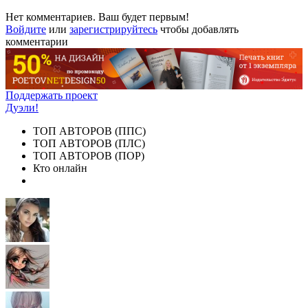
Нет комментариев. Ваш будет первым!
Войдите
или
зарегистрируйтесь
чтобы добавлять
комментарии
Поддержать проект
Дуэли!
ТОП АВТОРОВ (ППС)
ТОП АВТОРОВ (ПЛС)
ТОП АВТОРОВ (ПОР)
Кто онлайн