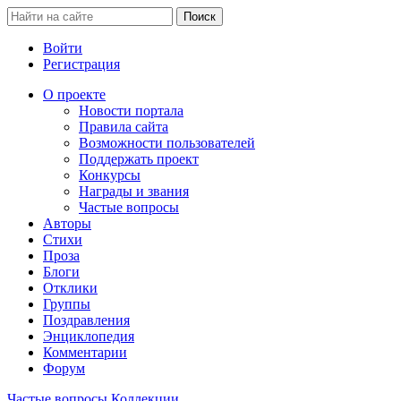
Войти
Регистрация
О проекте
Новости портала
Правила сайта
Возможности пользователей
Поддержать проект
Конкурсы
Награды и звания
Частые вопросы
Авторы
Стихи
Проза
Блоги
Отклики
Группы
Поздравления
Энциклопедия
Комментарии
Форум
Частые вопросы
Коллекции