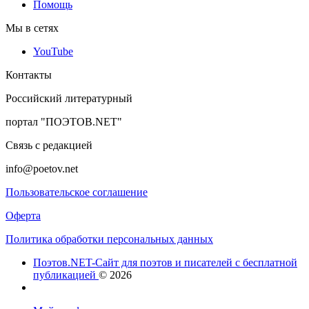
Помощь
Мы в сетях
YouTube
Контакты
Российский литературный
портал "ПОЭТОВ.NET"
Связь с редакцией
info@poetov.net
Пользовательское соглашение
Оферта
Политика обработки персональных данных
Поэтов.NET-Сайт для поэтов и писателей с бесплатной
публикацией
© 2026