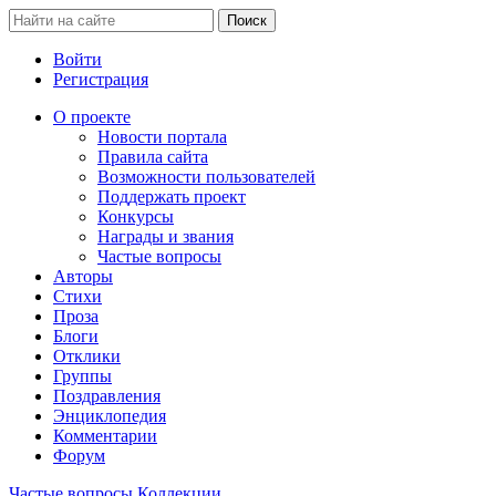
Войти
Регистрация
О проекте
Новости портала
Правила сайта
Возможности пользователей
Поддержать проект
Конкурсы
Награды и звания
Частые вопросы
Авторы
Стихи
Проза
Блоги
Отклики
Группы
Поздравления
Энциклопедия
Комментарии
Форум
Частые вопросы
Коллекции