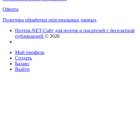
Оферта
Политика обработки персональных данных
Поэтов.NET-Сайт для поэтов и писателей с бесплатной
публикацией
© 2026
Мой профиль
Создать
Баланс
Выйти