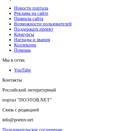
Новости портала
Реклама на сайте
Правила сайта
Возможности пользователей
Поддержать проект
Конкурсы
Награды и звания
Коллекции
Помощь
Мы в сетях
YouTube
Контакты
Российский литературный
портал "ПОЭТОВ.NET"
Связь с редакцией
info@poetov.net
Пользовательское соглашение