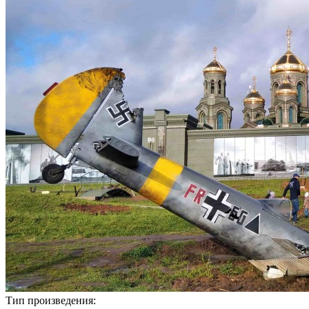
Тип произведения: