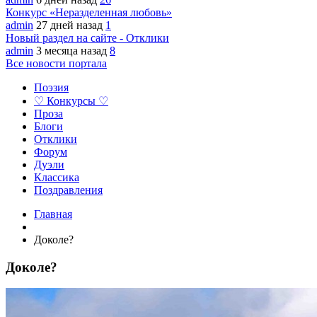
Конкурс «Неразделенная любовь»
admin
27 дней назад
1
Новый раздел на сайте - Отклики
admin
3 месяца назад
8
Все новости портала
Поэзия
♡ Конкурсы ♡
Проза
Блоги
Отклики
Форум
Дуэли
Классика
Поздравления
Главная
Доколе?
Доколе?