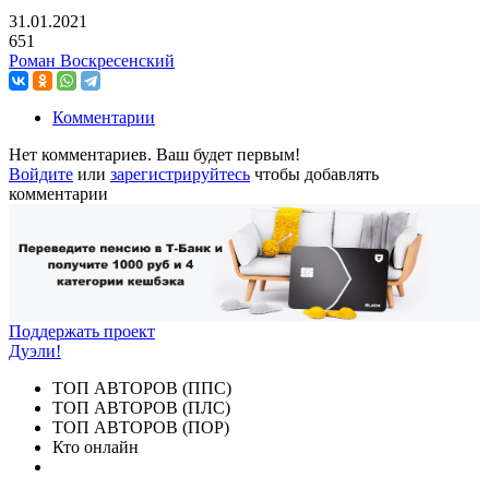
31.01.2021
651
Роман Воскресенский
Комментарии
Нет комментариев. Ваш будет первым!
Войдите
или
зарегистрируйтесь
чтобы добавлять
комментарии
Поддержать проект
Дуэли!
ТОП АВТОРОВ (ППС)
ТОП АВТОРОВ (ПЛС)
ТОП АВТОРОВ (ПОР)
Кто онлайн