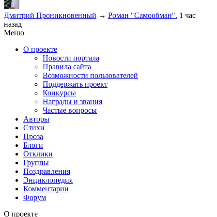
Дмитрий Проникновенный
→
Роман "Самообман".
1 час
назад
Меню
О проекте
Новости портала
Правила сайта
Возможности пользователей
Поддержать проект
Конкурсы
Награды и звания
Частые вопросы
Авторы
Стихи
Проза
Блоги
Отклики
Группы
Поздравления
Энциклопедия
Комментарии
Форум
О проекте