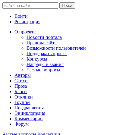
Войти
Регистрация
О проекте
Новости портала
Правила сайта
Возможности пользователей
Поддержать проект
Конкурсы
Награды и звания
Частые вопросы
Авторы
Стихи
Проза
Блоги
Отклики
Группы
Поздравления
Энциклопедия
Комментарии
Форум
Частые вопросы
Коллекции