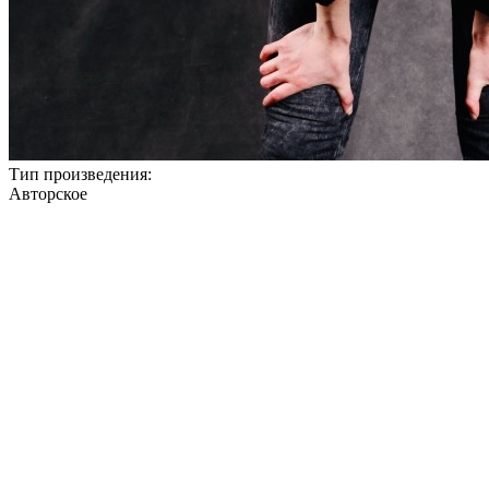
Тип произведения:
Авторское