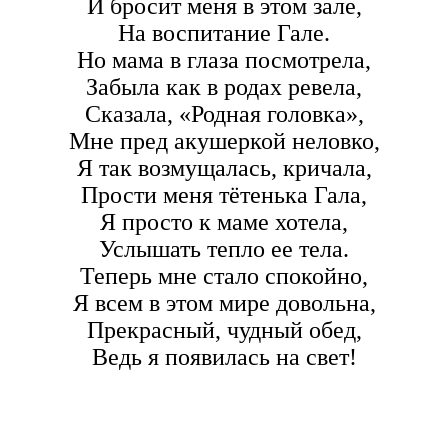
И бросит меня в этом зале,
На воспитание Гале.
Но мама в глаза посмотрела,
Забыла как в родах ревела,
Сказала, «Родная головка»,
Мне пред акушеркой неловко,
Я так возмущалась, кричала,
Прости меня тётенька Гала,
Я просто к маме хотела,
Услышать тепло ее тела.
Теперь мне стало спокойно,
Я всем в этом мире довольна,
Прекрасный, чудный обед,
Ведь я появилась на свет!