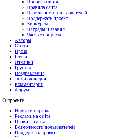
Новости портала
Правила сайта
Возможности пользователей
Поддержать проект
Конкурсы
Награды и звания
Частые вопросы
Авторы
Стихи
Проза
Блоги
Отклики
Группы
Поздравления
Энциклопедия
Комментарии
Форум
О проекте
Новости портала
Реклама на сайте
Правила сайта
Возможности пользователей
Поддержать проект