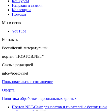
Конкурсы
Награды и звания
Коллекции
Помощь
Мы в сетях
YouTube
Контакты
Российский литературный
портал "ПОЭТОВ.NET"
Связь с редакцией
info@poetov.net
Пользовательское соглашение
Оферта
Политика обработки персональных данных
Поэтов.NET-Сайт для поэтов и писателей с бесплатной