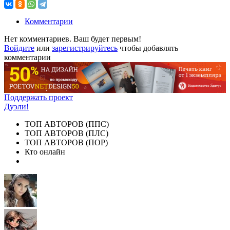
Комментарии
Нет комментариев. Ваш будет первым!
Войдите
или
зарегистрируйтесь
чтобы добавлять
комментарии
Поддержать проект
Дуэли!
ТОП АВТОРОВ (ППС)
ТОП АВТОРОВ (ПЛС)
ТОП АВТОРОВ (ПОР)
Кто онлайн