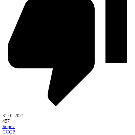
31.01.2021
457
Борис
СССР