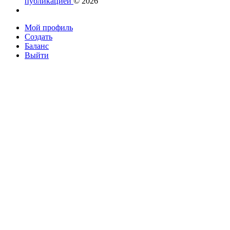
публикацией
© 2026
Мой профиль
Создать
Баланс
Выйти