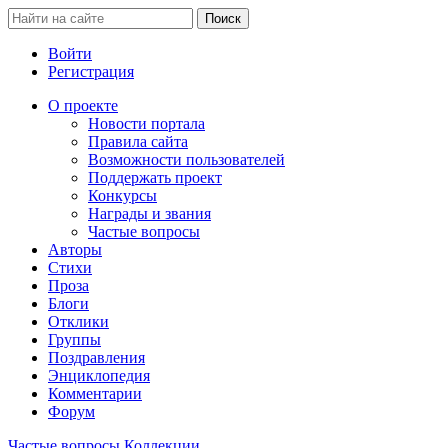
Войти
Регистрация
О проекте
Новости портала
Правила сайта
Возможности пользователей
Поддержать проект
Конкурсы
Награды и звания
Частые вопросы
Авторы
Стихи
Проза
Блоги
Отклики
Группы
Поздравления
Энциклопедия
Комментарии
Форум
Частые вопросы
Коллекции