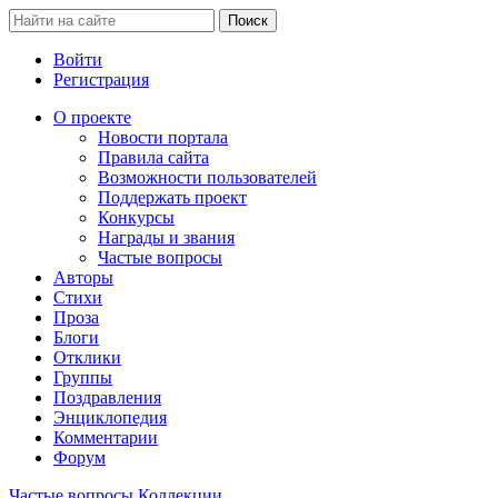
Войти
Регистрация
О проекте
Новости портала
Правила сайта
Возможности пользователей
Поддержать проект
Конкурсы
Награды и звания
Частые вопросы
Авторы
Стихи
Проза
Блоги
Отклики
Группы
Поздравления
Энциклопедия
Комментарии
Форум
Частые вопросы
Коллекции