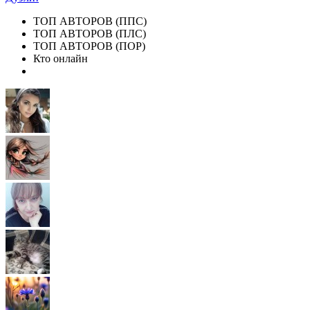
ТОП АВТОРОВ (ППС)
ТОП АВТОРОВ (ПЛС)
ТОП АВТОРОВ (ПОР)
Кто онлайн