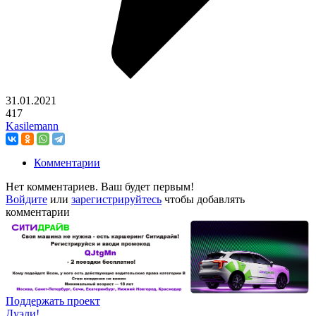
31.01.2021
417
Kasilemann
Комментарии
Нет комментариев. Ваш будет первым!
Войдите
или
зарегистрируйтесь
чтобы добавлять
комментарии
Поддержать проект
Дуэли!