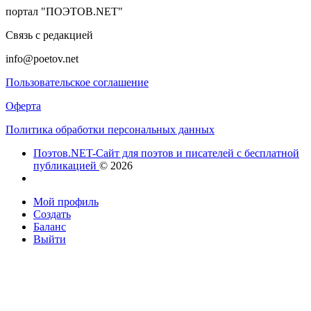
портал "ПОЭТОВ.NET"
Связь с редакцией
info@poetov.net
Пользовательское соглашение
Оферта
Политика обработки персональных данных
Поэтов.NET-Сайт для поэтов и писателей с бесплатной
публикацией
© 2026
Мой профиль
Создать
Баланс
Выйти