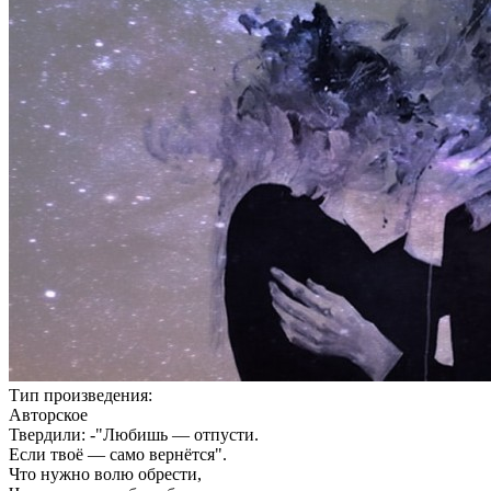
Тип произведения:
Авторское
Твердили: -"Любишь — отпусти.
Если твоё — само вернётся".
Что нужно волю обрести,