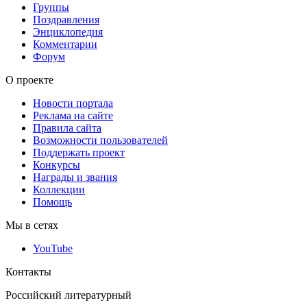
Группы
Поздравления
Энциклопедия
Комментарии
Форум
О проекте
Новости портала
Реклама на сайте
Правила сайта
Возможности пользователей
Поддержать проект
Конкурсы
Награды и звания
Коллекции
Помощь
Мы в сетях
YouTube
Контакты
Российский литературный