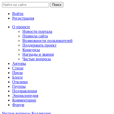
Войти
Регистрация
О проекте
Новости портала
Правила сайта
Возможности пользователей
Поддержать проект
Конкурсы
Награды и звания
Частые вопросы
Авторы
Стихи
Проза
Блоги
Отклики
Группы
Поздравления
Энциклопедия
Комментарии
Форум
Частые вопросы
Коллекции