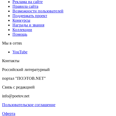
Реклама на сайте
Правила сайта
Возможности пользователей
Поддержать проект
Конкурсы
Награды и звания
Коллекции
Помощь
Мы в сетях
YouTube
Контакты
Российский литературный
портал "ПОЭТОВ.NET"
Связь с редакцией
info@poetov.net
Пользовательское соглашение
Оферта