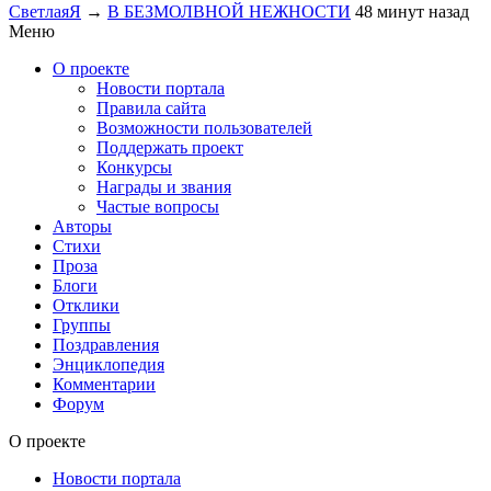
СветлаяЯ
→
В БЕЗМОЛВНОЙ НЕЖНОСТИ
48 минут назад
Меню
О проекте
Новости портала
Правила сайта
Возможности пользователей
Поддержать проект
Конкурсы
Награды и звания
Частые вопросы
Авторы
Стихи
Проза
Блоги
Отклики
Группы
Поздравления
Энциклопедия
Комментарии
Форум
О проекте
Новости портала