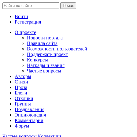
Войти
Регистрация
О проекте
Новости портала
Правила сайта
Возможности пользователей
Поддержать проект
Конкурсы
Награды и звания
Частые вопросы
Авторы
Стихи
Проза
Блоги
Отклики
Группы
Поздравления
Энциклопедия
Комментарии
Форум
Частые вопросы
Коллекции