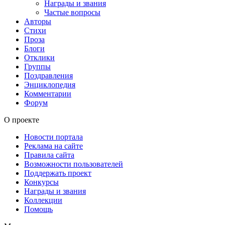
Награды и звания
Частые вопросы
Авторы
Стихи
Проза
Блоги
Отклики
Группы
Поздравления
Энциклопедия
Комментарии
Форум
О проекте
Новости портала
Реклама на сайте
Правила сайта
Возможности пользователей
Поддержать проект
Конкурсы
Награды и звания
Коллекции
Помощь