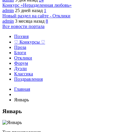
Конкурс «Неразделенная любовь»
admin
25 дней назад
1
Новый раздел на сайте - Отклики
admin
3 месяца назад
8
Все новости портала
Поэзия
♡ Конкурсы ♡
Проза
Блоги
Отклики
Форум
Дуэли
Классика
Поздравления
Главная
Январь
Январь