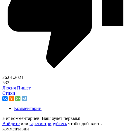
26.01.2021
532
Люсия Пишет
Стихи
Комментарии
Нет комментариев. Ваш будет первым!
Войдите
или
зарегистрируйтесь
чтобы добавлять
комментарии