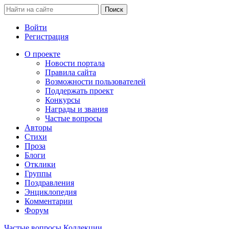
Войти
Регистрация
О проекте
Новости портала
Правила сайта
Возможности пользователей
Поддержать проект
Конкурсы
Награды и звания
Частые вопросы
Авторы
Стихи
Проза
Блоги
Отклики
Группы
Поздравления
Энциклопедия
Комментарии
Форум
Частые вопросы
Коллекции