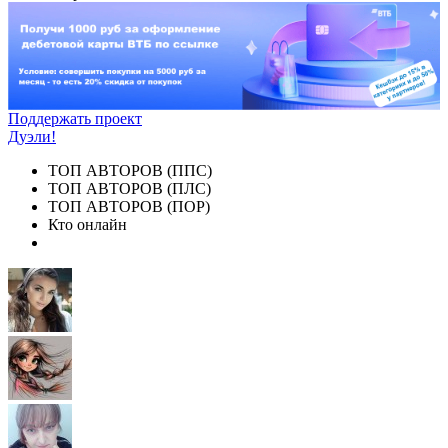
Поддержать проект
Дуэли!
ТОП АВТОРОВ (ППС)
ТОП АВТОРОВ (ПЛС)
ТОП АВТОРОВ (ПОР)
Кто онлайн