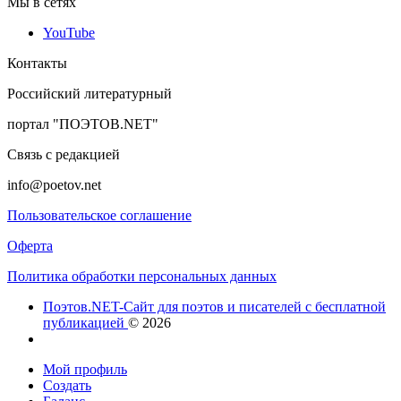
Мы в сетях
YouTube
Контакты
Российский литературный
портал "ПОЭТОВ.NET"
Связь с редакцией
info@poetov.net
Пользовательское соглашение
Оферта
Политика обработки персональных данных
Поэтов.NET-Сайт для поэтов и писателей с бесплатной
публикацией
© 2026
Мой профиль
Создать