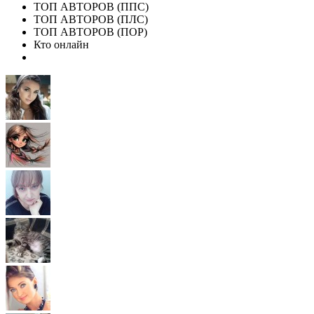
ТОП АВТОРОВ (ППС)
ТОП АВТОРОВ (ПЛС)
ТОП АВТОРОВ (ПОР)
Кто онлайн