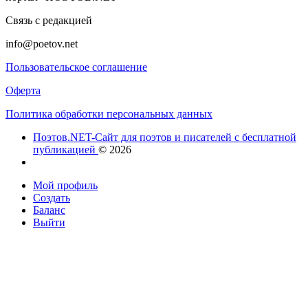
Связь с редакцией
info@poetov.net
Пользовательское соглашение
Оферта
Политика обработки персональных данных
Поэтов.NET-Сайт для поэтов и писателей с бесплатной
публикацией
© 2026
Мой профиль
Создать
Баланс
Выйти