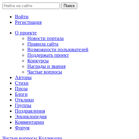
Войти
Регистрация
О проекте
Новости портала
Правила сайта
Возможности пользователей
Поддержать проект
Конкурсы
Награды и звания
Частые вопросы
Авторы
Стихи
Проза
Блоги
Отклики
Группы
Поздравления
Энциклопедия
Комментарии
Форум
Частые вопросы
Коллекции