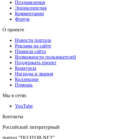
Поздравления
Энциклопедия
Комментарии
Форум
О проекте
Новости портала
Реклама на сайте
Правила сайта
Возможности пользователей
Поддержать проект
Конкурсы
Награды и звания
Коллекции
Помощь
Мы в сетях
YouTube
Контакты
Российский литературный
портал "ПОЭТОВ.NET"