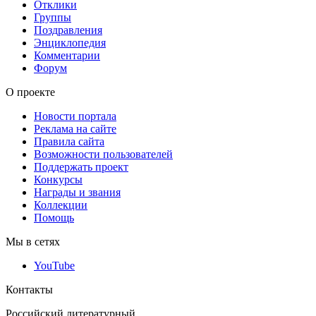
Отклики
Группы
Поздравления
Энциклопедия
Комментарии
Форум
О проекте
Новости портала
Реклама на сайте
Правила сайта
Возможности пользователей
Поддержать проект
Конкурсы
Награды и звания
Коллекции
Помощь
Мы в сетях
YouTube
Контакты
Российский литературный