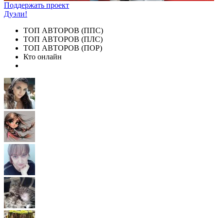
Поддержать проект
Дуэли!
ТОП АВТОРОВ (ППС)
ТОП АВТОРОВ (ПЛС)
ТОП АВТОРОВ (ПОР)
Кто онлайн