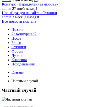
Конкурс «Неразделенная любовь»
admin
27 дней назад
1
Новый раздел на сайте - Отклики
admin
3 месяца назад
8
Все новости портала
Поэзия
♡ Конкурсы ♡
Проза
Блоги
Отклики
Форум
Дуэли
Классика
Поздравления
Главная
Частный случай
Частный случай