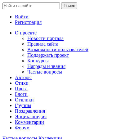
Войти
Регистрация
О проекте
Новости портала
Правила сайта
Возможности пользователей
Поддержать проект
Конкурсы
Награды и звания
Частые вопросы
Авторы
Стихи
Проза
Блоги
Отклики
Группы
Поздравления
Энциклопедия
Комментарии
Форум
Частые вопросы
Коллекции