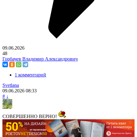
09.06.2026
48
Горбачев Владимир Александрович
1 комментарий
Svetlana
09.06.2026
08:33
#
↓
СОВЕРШЕННО ВЕРНО!