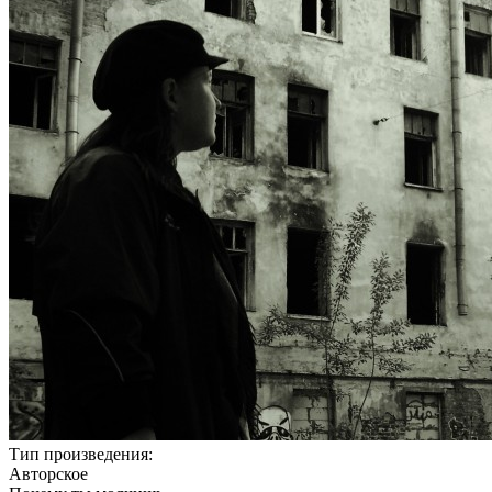
Тип произведения:
Авторское