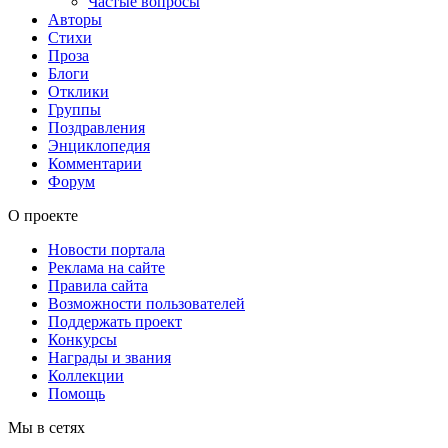
Частые вопросы
Авторы
Стихи
Проза
Блоги
Отклики
Группы
Поздравления
Энциклопедия
Комментарии
Форум
О проекте
Новости портала
Реклама на сайте
Правила сайта
Возможности пользователей
Поддержать проект
Конкурсы
Награды и звания
Коллекции
Помощь
Мы в сетях