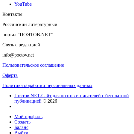
YouTube
Контакты
Российский литературный
портал "ПОЭТОВ.NET"
Связь с редакцией
info@poetov.net
Пользовательское соглашение
Оферта
Политика обработки персональных данных
Поэтов.NET-Сайт для поэтов и писателей с бесплатной
публикацией
© 2026
Мой профиль
Создать
Баланс
Выйти