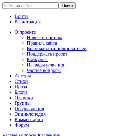
Войти
Регистрация
О проекте
Новости портала
Правила сайта
Возможности пользователей
Поддержать проект
Конкурсы
Награды и звания
Частые вопросы
Авторы
Стихи
Проза
Блоги
Отклики
Группы
Поздравления
Энциклопедия
Комментарии
Форум
Частые вопросы
Коллекции