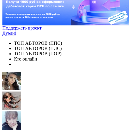
Поддержать проект
Дуэли!
ТОП АВТОРОВ (ППС)
ТОП АВТОРОВ (ПЛС)
ТОП АВТОРОВ (ПОР)
Кто онлайн