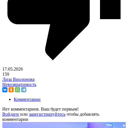
17.05.2026
159
Лиза Виолонова
Невозвратимость
Комментарии
Нет комментариев. Ваш будет первым!
Войдите
или
зарегистрируйтесь
чтобы добавлять
комментарии