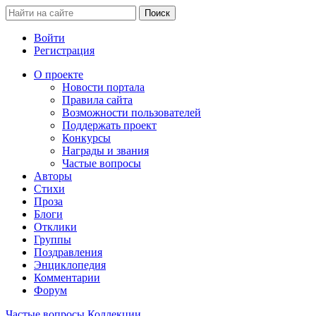
Войти
Регистрация
О проекте
Новости портала
Правила сайта
Возможности пользователей
Поддержать проект
Конкурсы
Награды и звания
Частые вопросы
Авторы
Стихи
Проза
Блоги
Отклики
Группы
Поздравления
Энциклопедия
Комментарии
Форум
Частые вопросы
Коллекции