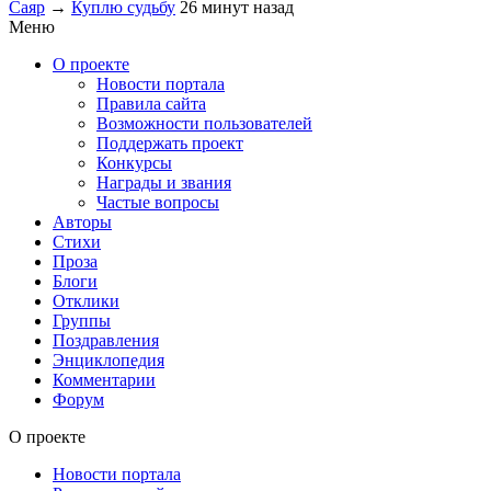
Саяр
→
Куплю судьбу
26 минут назад
Меню
О проекте
Новости портала
Правила сайта
Возможности пользователей
Поддержать проект
Конкурсы
Награды и звания
Частые вопросы
Авторы
Стихи
Проза
Блоги
Отклики
Группы
Поздравления
Энциклопедия
Комментарии
Форум
О проекте
Новости портала