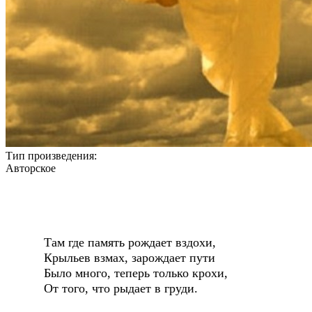
Тип произведения:
Авторское
Там где память рождает вздохи,
Крыльев взмах, зарождает пути
Было много, теперь только крохи,
От того, что рыдает в груди.