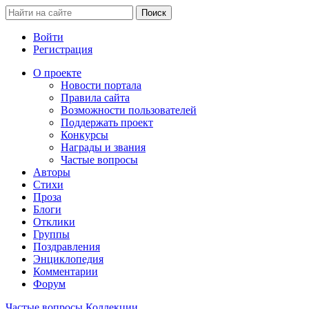
Войти
Регистрация
О проекте
Новости портала
Правила сайта
Возможности пользователей
Поддержать проект
Конкурсы
Награды и звания
Частые вопросы
Авторы
Стихи
Проза
Блоги
Отклики
Группы
Поздравления
Энциклопедия
Комментарии
Форум
Частые вопросы
Коллекции