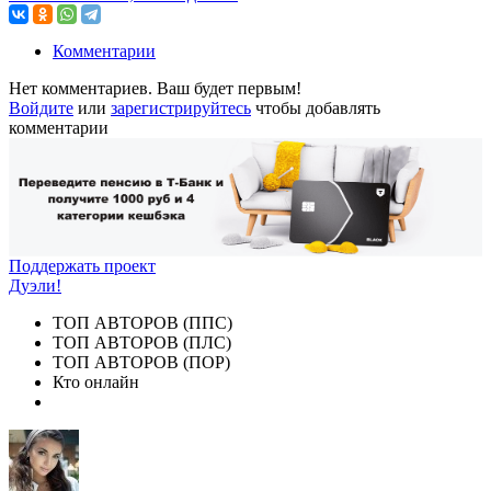
Комментарии
Нет комментариев. Ваш будет первым!
Войдите
или
зарегистрируйтесь
чтобы добавлять
комментарии
Поддержать проект
Дуэли!
ТОП АВТОРОВ (ППС)
ТОП АВТОРОВ (ПЛС)
ТОП АВТОРОВ (ПОР)
Кто онлайн