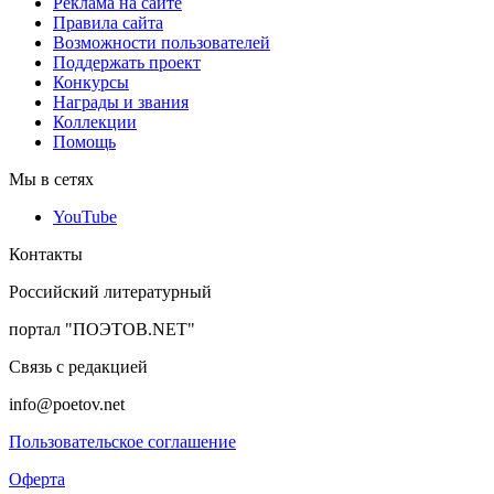
Реклама на сайте
Правила сайта
Возможности пользователей
Поддержать проект
Конкурсы
Награды и звания
Коллекции
Помощь
Мы в сетях
YouTube
Контакты
Российский литературный
портал "ПОЭТОВ.NET"
Связь с редакцией
info@poetov.net
Пользовательское соглашение
Оферта