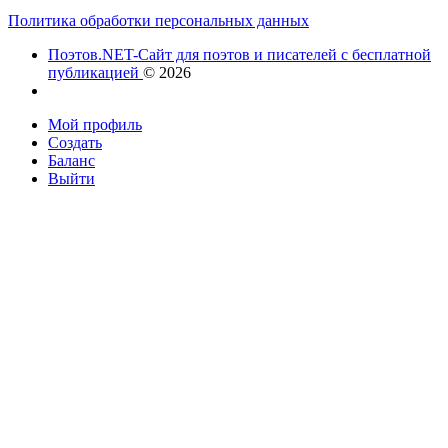
Политика обработки персональных данных
Поэтов.NET-Сайт для поэтов и писателей с бесплатной
публикацией
© 2026
Мой профиль
Создать
Баланс
Выйти