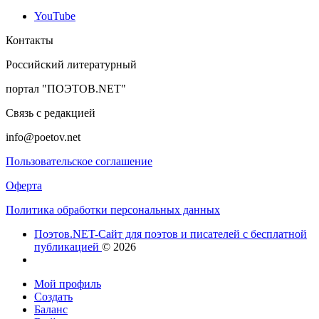
YouTube
Контакты
Российский литературный
портал "ПОЭТОВ.NET"
Связь с редакцией
info@poetov.net
Пользовательское соглашение
Оферта
Политика обработки персональных данных
Поэтов.NET-Сайт для поэтов и писателей с бесплатной
публикацией
© 2026
Мой профиль
Создать
Баланс