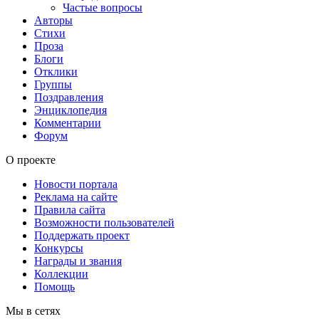
Частые вопросы
Авторы
Стихи
Проза
Блоги
Отклики
Группы
Поздравления
Энциклопедия
Комментарии
Форум
О проекте
Новости портала
Реклама на сайте
Правила сайта
Возможности пользователей
Поддержать проект
Конкурсы
Награды и звания
Коллекции
Помощь
Мы в сетях