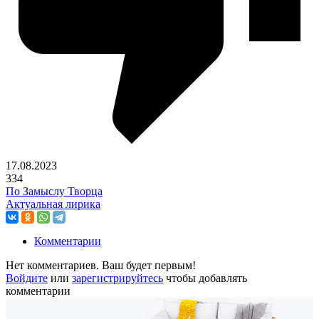
17.08.2023
334
По Замыслу Творца
Актуальная лирика
Комментарии
Нет комментариев. Ваш будет первым!
Войдите
или
зарегистрируйтесь
чтобы добавлять
комментарии