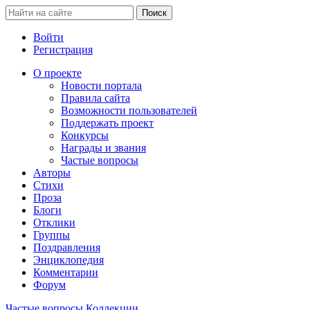
Войти
Регистрация
О проекте
Новости портала
Правила сайта
Возможности пользователей
Поддержать проект
Конкурсы
Награды и звания
Частые вопросы
Авторы
Стихи
Проза
Блоги
Отклики
Группы
Поздравления
Энциклопедия
Комментарии
Форум
Частые вопросы
Коллекции