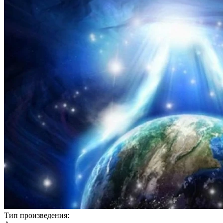
Тип произведения: