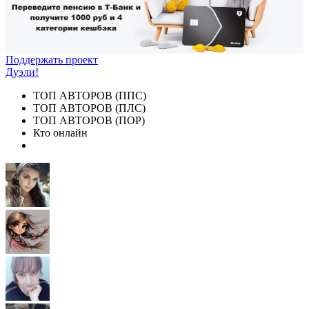
Поддержать проект
Дуэли!
ТОП АВТОРОВ (ППС)
ТОП АВТОРОВ (ПЛС)
ТОП АВТОРОВ (ПОР)
Кто онлайн