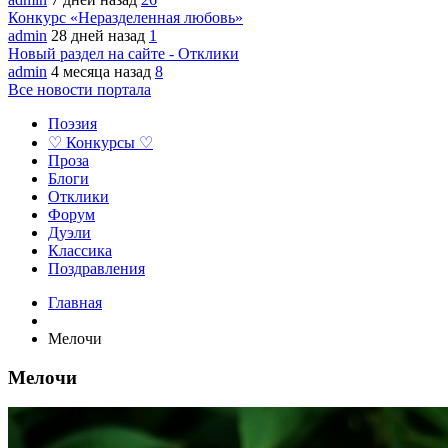
Конкурс «Неразделенная любовь»
admin
28 дней назад
1
Новый раздел на сайте - Отклики
admin
4 месяца назад
8
Все новости портала
Поэзия
♡ Конкурсы ♡
Проза
Блоги
Отклики
Форум
Дуэли
Классика
Поздравления
Главная
Мелочи
Мелочи