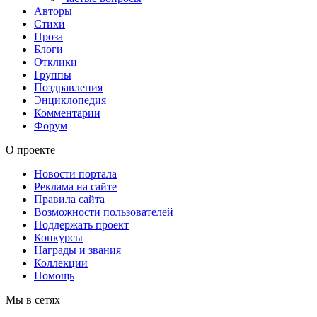
Авторы
Стихи
Проза
Блоги
Отклики
Группы
Поздравления
Энциклопедия
Комментарии
Форум
О проекте
Новости портала
Реклама на сайте
Правила сайта
Возможности пользователей
Поддержать проект
Конкурсы
Награды и звания
Коллекции
Помощь
Мы в сетях