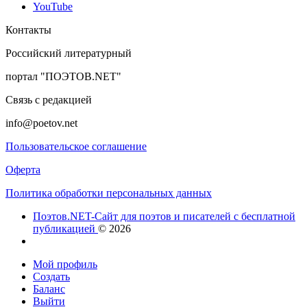
YouTube
Контакты
Российский литературный
портал "ПОЭТОВ.NET"
Связь с редакцией
info@poetov.net
Пользовательское соглашение
Оферта
Политика обработки персональных данных
Поэтов.NET-Сайт для поэтов и писателей с бесплатной
публикацией
© 2026
Мой профиль
Создать
Баланс
Выйти