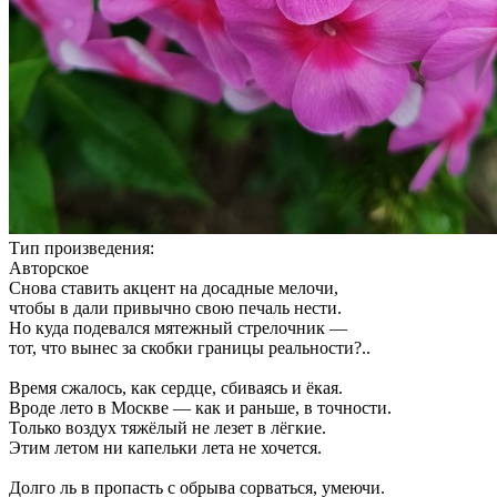
Тип произведения:
Авторское
Снова ставить акцент на досадные мелочи,
чтобы в дали привычно свою печаль нести.
Но куда подевался мятежный стрелочник —
тот, что вынес за скобки границы реальности?..
Время сжалось, как сердце, сбиваясь и ёкая.
Вроде лето в Москве — как и раньше, в точности.
Только воздух тяжёлый не лезет в лёгкие.
Этим летом ни капельки лета не хочется.
Долго ль в пропасть с обрыва сорваться, умеючи.