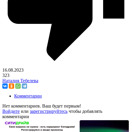
16.08.2023
323
Наталия Тебелева
Комментарии
Нет комментариев. Ваш будет первым!
Войдите
или
зарегистрируйтесь
чтобы добавлять
комментарии