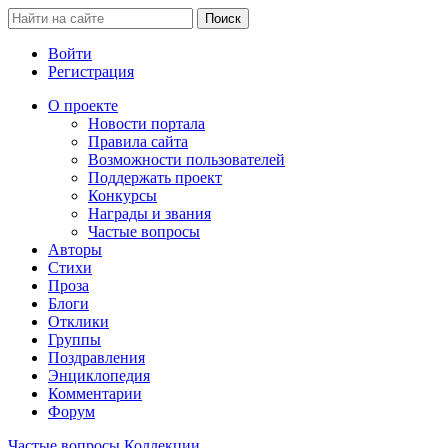
Войти
Регистрация
О проекте
Новости портала
Правила сайта
Возможности пользователей
Поддержать проект
Конкурсы
Награды и звания
Частые вопросы
Авторы
Стихи
Проза
Блоги
Отклики
Группы
Поздравления
Энциклопедия
Комментарии
Форум
Частые вопросы
Коллекции