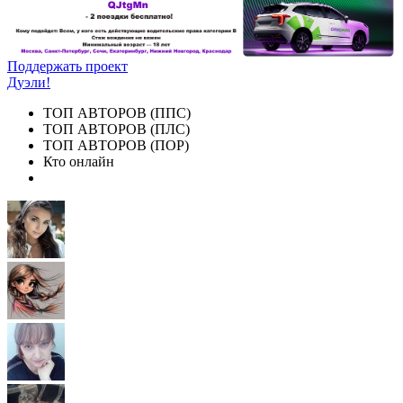
Поддержать проект
Дуэли!
ТОП АВТОРОВ (ППС)
ТОП АВТОРОВ (ПЛС)
ТОП АВТОРОВ (ПОР)
Кто онлайн