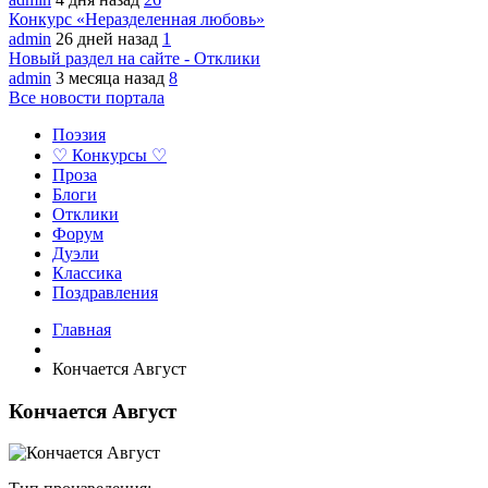
Конкурс «Неразделенная любовь»
admin
26 дней назад
1
Новый раздел на сайте - Отклики
admin
3 месяца назад
8
Все новости портала
Поэзия
♡ Конкурсы ♡
Проза
Блоги
Отклики
Форум
Дуэли
Классика
Поздравления
Главная
Кончается Август
Кончается Август