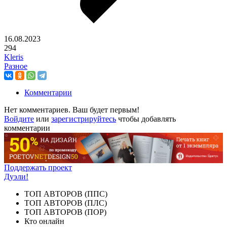
16.08.2023
294
Kleris
Разное
Комментарии
Нет комментариев. Ваш будет первым!
Войдите
или
зарегистрируйтесь
чтобы добавлять
комментарии
Поддержать проект
Дуэли!
ТОП АВТОРОВ (ППС)
ТОП АВТОРОВ (ПЛС)
ТОП АВТОРОВ (ПОР)
Кто онлайн