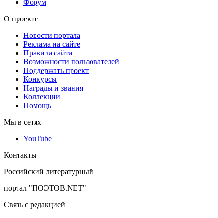
Форум
О проекте
Новости портала
Реклама на сайте
Правила сайта
Возможности пользователей
Поддержать проект
Конкурсы
Награды и звания
Коллекции
Помощь
Мы в сетях
YouTube
Контакты
Российский литературный
портал "ПОЭТОВ.NET"
Связь с редакцией