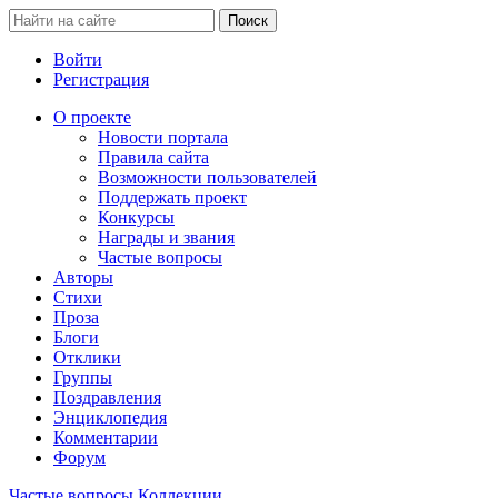
Войти
Регистрация
О проекте
Новости портала
Правила сайта
Возможности пользователей
Поддержать проект
Конкурсы
Награды и звания
Частые вопросы
Авторы
Стихи
Проза
Блоги
Отклики
Группы
Поздравления
Энциклопедия
Комментарии
Форум
Частые вопросы
Коллекции