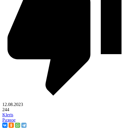
12.08.2023
244
Kleris
Разное