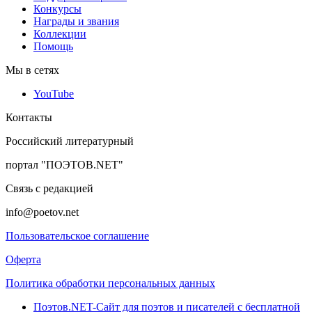
Конкурсы
Награды и звания
Коллекции
Помощь
Мы в сетях
YouTube
Контакты
Российский литературный
портал "ПОЭТОВ.NET"
Связь с редакцией
info@poetov.net
Пользовательское соглашение
Оферта
Политика обработки персональных данных
Поэтов.NET-Сайт для поэтов и писателей с бесплатной