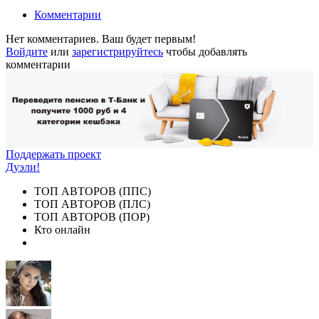
Комментарии
Нет комментариев. Ваш будет первым!
Войдите
или
зарегистрируйтесь
чтобы добавлять
комментарии
Поддержать проект
Дуэли!
ТОП АВТОРОВ (ППС)
ТОП АВТОРОВ (ПЛС)
ТОП АВТОРОВ (ПОР)
Кто онлайн