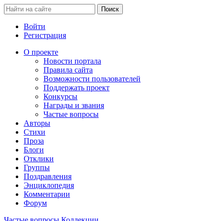
Войти
Регистрация
О проекте
Новости портала
Правила сайта
Возможности пользователей
Поддержать проект
Конкурсы
Награды и звания
Частые вопросы
Авторы
Стихи
Проза
Блоги
Отклики
Группы
Поздравления
Энциклопедия
Комментарии
Форум
Частые вопросы
Коллекции