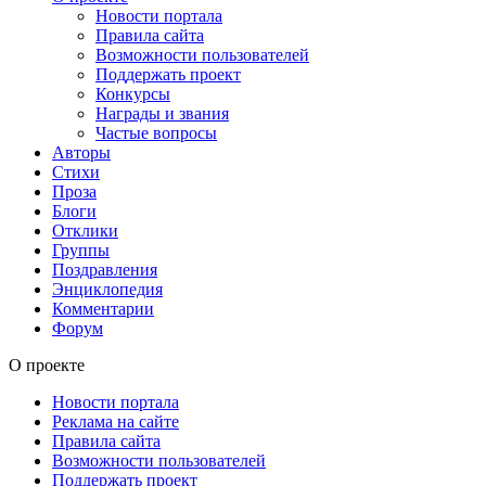
Новости портала
Правила сайта
Возможности пользователей
Поддержать проект
Конкурсы
Награды и звания
Частые вопросы
Авторы
Стихи
Проза
Блоги
Отклики
Группы
Поздравления
Энциклопедия
Комментарии
Форум
О проекте
Новости портала
Реклама на сайте
Правила сайта
Возможности пользователей
Поддержать проект