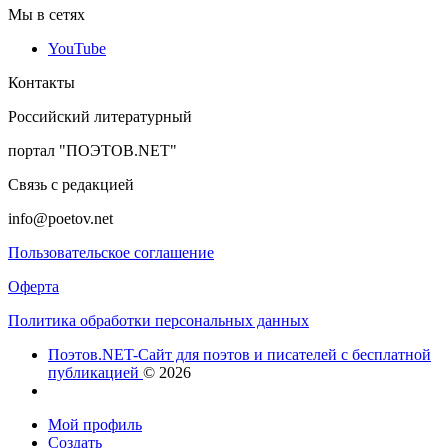
Мы в сетях
YouTube
Контакты
Российский литературный
портал "ПОЭТОВ.NET"
Связь с редакцией
info@poetov.net
Пользовательское соглашение
Оферта
Политика обработки персональных данных
Поэтов.NET-Сайт для поэтов и писателей с бесплатной
публикацией
© 2026
Мой профиль
Создать