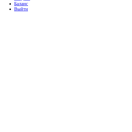
Баланс
Выйти