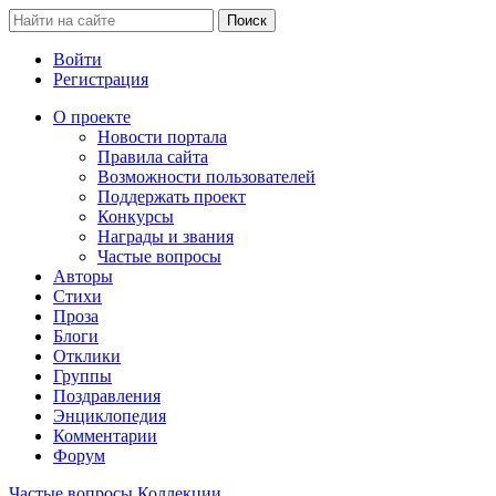
Войти
Регистрация
О проекте
Новости портала
Правила сайта
Возможности пользователей
Поддержать проект
Конкурсы
Награды и звания
Частые вопросы
Авторы
Стихи
Проза
Блоги
Отклики
Группы
Поздравления
Энциклопедия
Комментарии
Форум
Частые вопросы
Коллекции