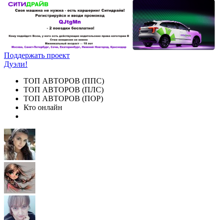
Поддержать проект
Дуэли!
ТОП АВТОРОВ (ППС)
ТОП АВТОРОВ (ПЛС)
ТОП АВТОРОВ (ПОР)
Кто онлайн