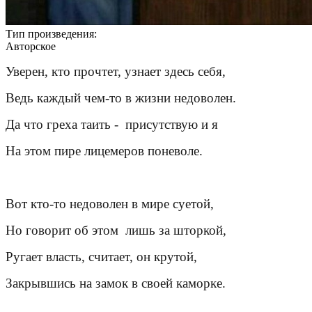
Тип произведения:
Авторское
Уверен, кто прочтет, узнает здесь себя,
Ведь каждый чем-то в жизни недоволен.
Да что греха таить - присутствую и я
На этом пире лицемеров поневоле.
Вот кто-то недоволен в мире суетой,
Но говорит об этом лишь за шторкой,
Ругает власть, считает, он крутой,
Закрывшись на замок в своей каморке.