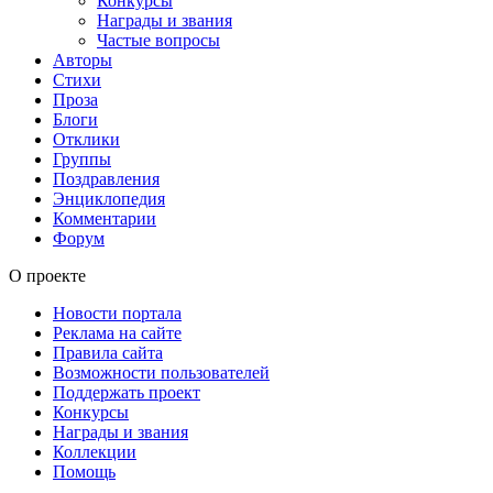
Конкурсы
Награды и звания
Частые вопросы
Авторы
Стихи
Проза
Блоги
Отклики
Группы
Поздравления
Энциклопедия
Комментарии
Форум
О проекте
Новости портала
Реклама на сайте
Правила сайта
Возможности пользователей
Поддержать проект
Конкурсы
Награды и звания
Коллекции
Помощь