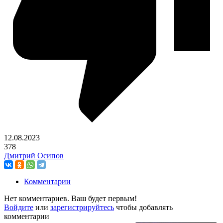
12.08.2023
378
Дмитрий Осипов
Комментарии
Нет комментариев. Ваш будет первым!
Войдите
или
зарегистрируйтесь
чтобы добавлять
комментарии