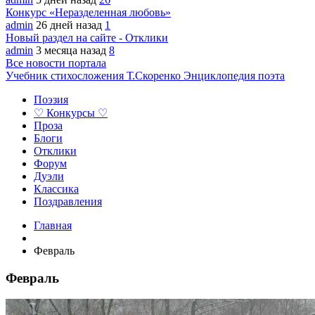
Конкурс «Неразделенная любовь»
admin
26 дней назад
1
Новый раздел на сайте - Отклики
admin
3 месяца назад
8
Все новости портала
Учебник стихосложения Т.Скоренко
Энциклопедия поэта
Поэзия
♡ Конкурсы ♡
Проза
Блоги
Отклики
Форум
Дуэли
Классика
Поздравления
Главная
Февраль
Февраль