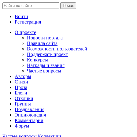
Войти
Регистрация
О проекте
Новости портала
Правила сайта
Возможности пользователей
Поддержать проект
Конкурсы
Награды и звания
Частые вопросы
Авторы
Стихи
Проза
Блоги
Отклики
Группы
Поздравления
Энциклопедия
Комментарии
Форум
Частые вопросы
Коллекции