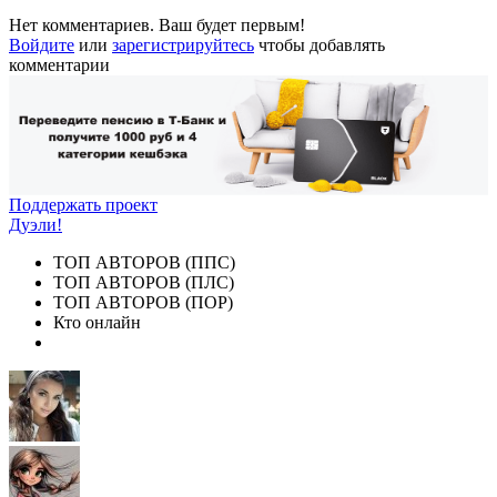
Нет комментариев. Ваш будет первым!
Войдите
или
зарегистрируйтесь
чтобы добавлять
комментарии
Поддержать проект
Дуэли!
ТОП АВТОРОВ (ППС)
ТОП АВТОРОВ (ПЛС)
ТОП АВТОРОВ (ПОР)
Кто онлайн