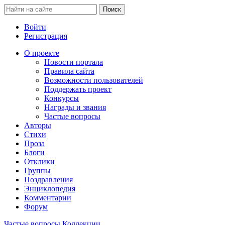
Войти
Регистрация
О проекте
Новости портала
Правила сайта
Возможности пользователей
Поддержать проект
Конкурсы
Награды и звания
Частые вопросы
Авторы
Стихи
Проза
Блоги
Отклики
Группы
Поздравления
Энциклопедия
Комментарии
Форум
Частые вопросы
Коллекции