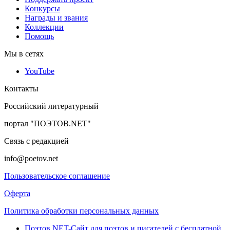
Конкурсы
Награды и звания
Коллекции
Помощь
Мы в сетях
YouTube
Контакты
Российский литературный
портал "ПОЭТОВ.NET"
Связь с редакцией
info@poetov.net
Пользовательское соглашение
Оферта
Политика обработки персональных данных
Поэтов.NET-Сайт для поэтов и писателей с бесплатной