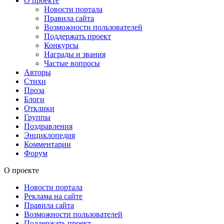
О проекте
Новости портала
Правила сайта
Возможности пользователей
Поддержать проект
Конкурсы
Награды и звания
Частые вопросы
Авторы
Стихи
Проза
Блоги
Отклики
Группы
Поздравления
Энциклопедия
Комментарии
Форум
О проекте
Новости портала
Реклама на сайте
Правила сайта
Возможности пользователей
Поддержать проект