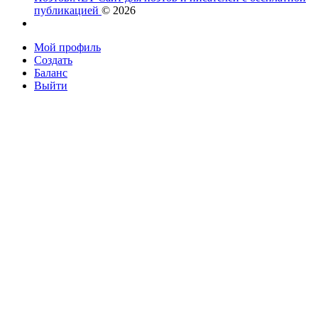
публикацией
© 2026
Мой профиль
Создать
Баланс
Выйти