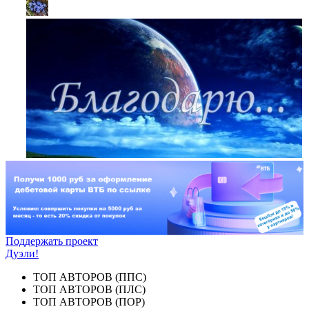
Поддержать проект
Дуэли!
ТОП АВТОРОВ (ППС)
ТОП АВТОРОВ (ПЛС)
ТОП АВТОРОВ (ПОР)