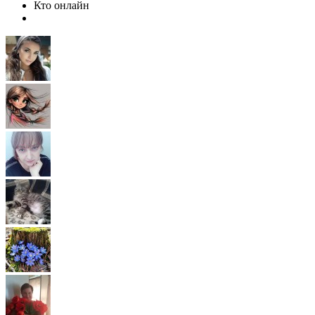
Кто онлайн