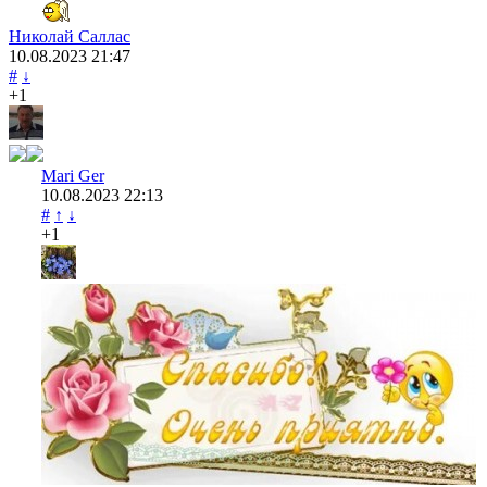
Николай Саллас
10.08.2023
21:47
#
↓
+1
Mari Ger
10.08.2023
22:13
#
↑
↓
+1