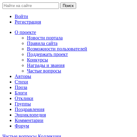
Войти
Регистрация
О проекте
Новости портала
Правила сайта
Возможности пользователей
Поддержать проект
Конкурсы
Награды и звания
Частые вопросы
Авторы
Стихи
Проза
Блоги
Отклики
Группы
Поздравления
Энциклопедия
Комментарии
Форум
Частые вопросы
Коллекции