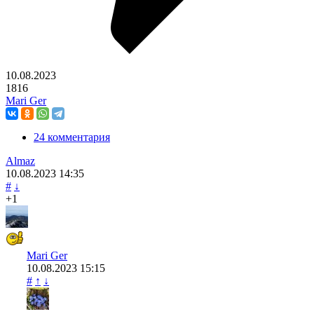
10.08.2023
1816
Mari Ger
24 комментария
Almaz
10.08.2023
14:35
#
↓
+1
Mari Ger
10.08.2023
15:15
#
↑
↓