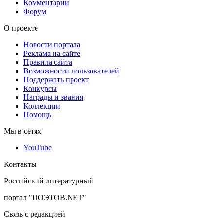
Комментарии
Форум
О проекте
Новости портала
Реклама на сайте
Правила сайта
Возможности пользователей
Поддержать проект
Конкурсы
Награды и звания
Коллекции
Помощь
Мы в сетях
YouTube
Контакты
Российский литературный
портал "ПОЭТОВ.NET"
Связь с редакцией