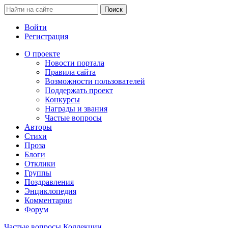
Войти
Регистрация
О проекте
Новости портала
Правила сайта
Возможности пользователей
Поддержать проект
Конкурсы
Награды и звания
Частые вопросы
Авторы
Стихи
Проза
Блоги
Отклики
Группы
Поздравления
Энциклопедия
Комментарии
Форум
Частые вопросы
Коллекции