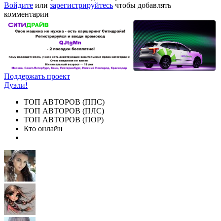
Войдите
или
зарегистрируйтесь
чтобы добавлять
комментарии
Поддержать проект
Дуэли!
ТОП АВТОРОВ (ППС)
ТОП АВТОРОВ (ПЛС)
ТОП АВТОРОВ (ПОР)
Кто онлайн