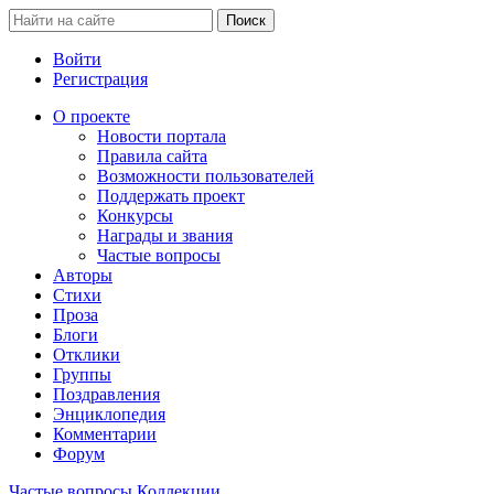
Войти
Регистрация
О проекте
Новости портала
Правила сайта
Возможности пользователей
Поддержать проект
Конкурсы
Награды и звания
Частые вопросы
Авторы
Стихи
Проза
Блоги
Отклики
Группы
Поздравления
Энциклопедия
Комментарии
Форум
Частые вопросы
Коллекции