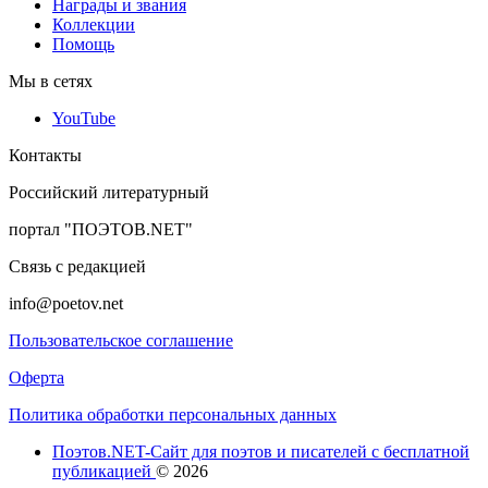
Награды и звания
Коллекции
Помощь
Мы в сетях
YouTube
Контакты
Российский литературный
портал "ПОЭТОВ.NET"
Связь с редакцией
info@poetov.net
Пользовательское соглашение
Оферта
Политика обработки персональных данных
Поэтов.NET-Сайт для поэтов и писателей с бесплатной
публикацией
© 2026