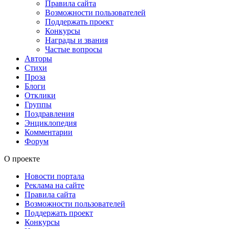
Правила сайта
Возможности пользователей
Поддержать проект
Конкурсы
Награды и звания
Частые вопросы
Авторы
Стихи
Проза
Блоги
Отклики
Группы
Поздравления
Энциклопедия
Комментарии
Форум
О проекте
Новости портала
Реклама на сайте
Правила сайта
Возможности пользователей
Поддержать проект
Конкурсы