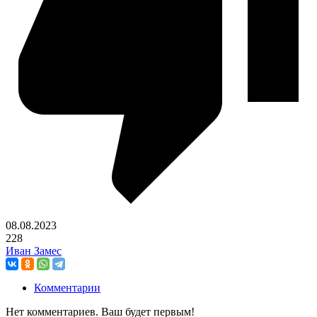
08.08.2023
228
Иван Замес
Комментарии
Нет комментариев. Ваш будет первым!