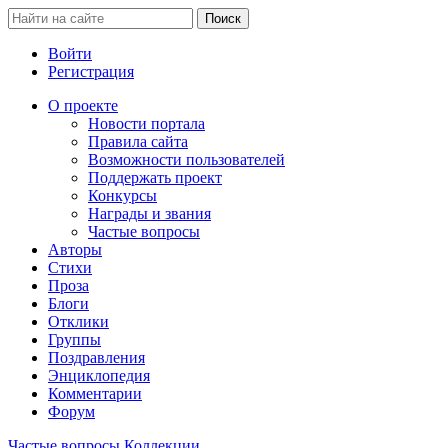
Войти
Регистрация
О проекте
Новости портала
Правила сайта
Возможности пользователей
Поддержать проект
Конкурсы
Награды и звания
Частые вопросы
Авторы
Стихи
Проза
Блоги
Отклики
Группы
Поздравления
Энциклопедия
Комментарии
Форум
Частые вопросы
Коллекции